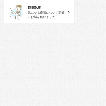
特集記事
気になる病気について医師
にお話を伺いました。