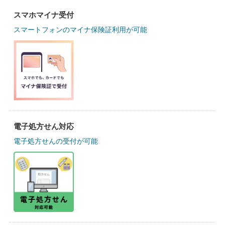
スマホマイナ受付
スマートフォンのマイナ保険証利用が可能
電子処方せん対応
電子処方せんの受付が可能