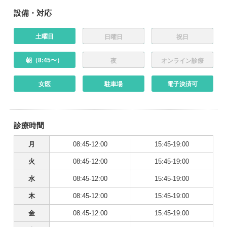
設備・対応
土曜日
日曜日
祝日
朝（8:45〜）
夜
オンライン診療
女医
駐車場
電子決済可
診療時間
月
08:45-12:00
15:45-19:00
火
08:45-12:00
15:45-19:00
水
08:45-12:00
15:45-19:00
木
08:45-12:00
15:45-19:00
金
08:45-12:00
15:45-19:00