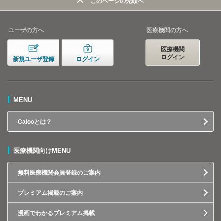
このページの先頭へ
ユーザの方へ
医療機関の方へ
医療機関
ログイン
新規ユーザ登録
ログイン
MENU
Calooとは？
医療機関向けMENU
無料医療機関会員登録のご案内
プレミアム掲載のご案内
漫画でわかるプレミアム掲載