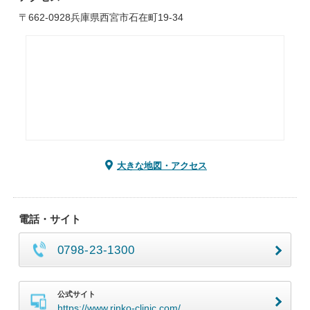
〒662-0928兵庫県西宮市石在町19-34
大きな地図・アクセス
電話・サイト
0798-23-1300
公式サイト
https://www.rinko-clinic.com/