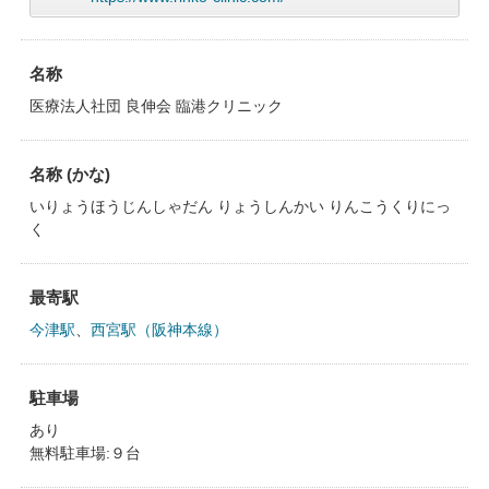
名称
医療法人社団 良伸会 臨港クリニック
名称 (かな)
いりょうほうじんしゃだん りょうしんかい りんこうくりにっ
く
最寄駅
今津駅
、
西宮駅（阪神本線）
駐車場
あり
無料駐車場:９台