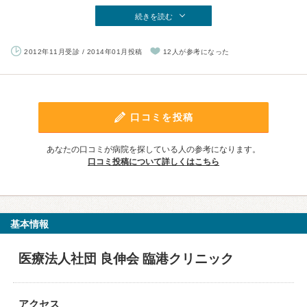
続きを読む
2012年11月受診 / 2014年01月投稿
12人が参考になった
口コミを投稿
あなたの口コミが病院を探している人の参考になります。
口コミ投稿について詳しくはこちら
基本情報
医療法人社団 良伸会 臨港クリニック
アクセス