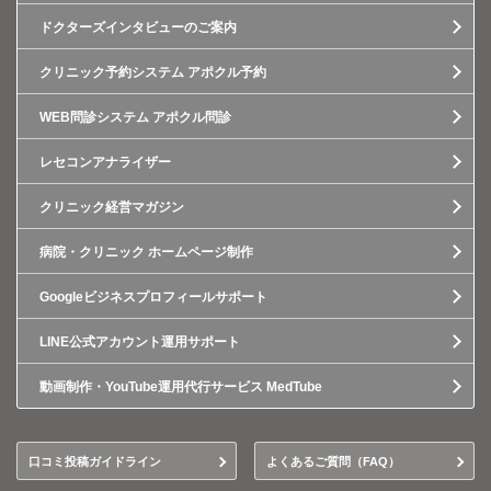
ドクターズインタビューのご案内
クリニック予約システム アポクル予約
WEB問診システム アポクル問診
レセコンアナライザー
クリニック経営マガジン
病院・クリニック ホームページ制作
Googleビジネスプロフィールサポート
LINE公式アカウント運用サポート
動画制作・YouTube運用代行サービス MedTube
口コミ投稿ガイドライン
よくあるご質問（FAQ）