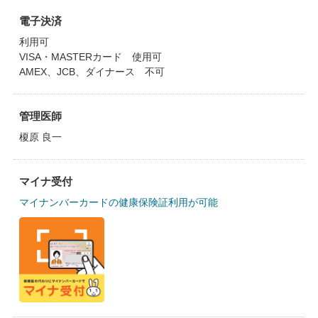
電子決済
利用可
VISA・MASTERカード 使用可
AMEX、JCB、ダイナース 不可
管理医師
榎原 良一
マイナ受付
マイナンバーカードの健康保険証利用が可能