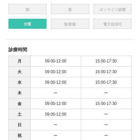
朝
夜
オンライン診療
女医
駐車場
電子決済可
診療時間
月
09:00-12:00
15:00-17:30
火
09:00-12:00
15:00-17:30
水
09:00-12:00
15:00-17:30
木
ー
ー
金
09:00-12:00
15:00-17:30
土
09:00-12:00
ー
日
ー
ー
祝
ー
ー