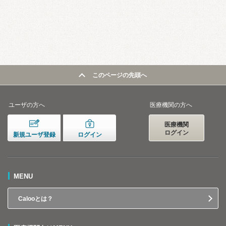
このページの先頭へ
ユーザの方へ
医療機関の方へ
医療機関
ログイン
新規ユーザ登録
ログイン
MENU
Calooとは？