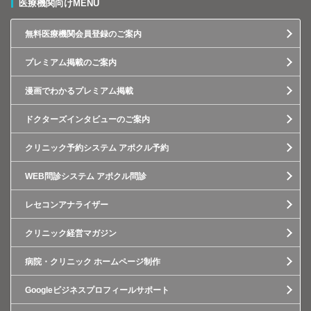
医療機関向けMENU
無料医療機関会員登録のご案内
プレミアム掲載のご案内
漫画でわかるプレミアム掲載
ドクターズインタビューのご案内
クリニック予約システム アポクル予約
WEB問診システム アポクル問診
レセコンアナライザー
クリニック経営マガジン
病院・クリニック ホームページ制作
Googleビジネスプロフィールサポート