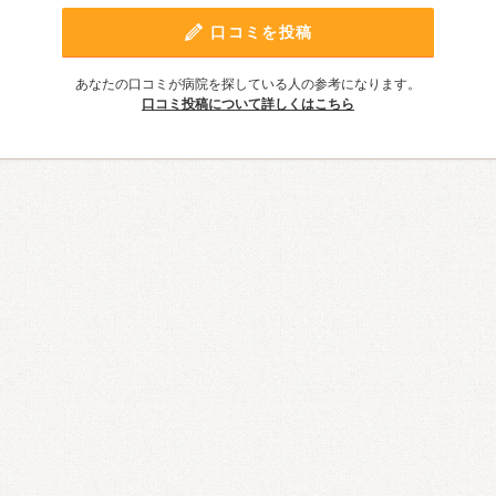
口コミを投稿
あなたの口コミが病院を探している人の参考になります。
口コミ投稿について詳しくはこちら