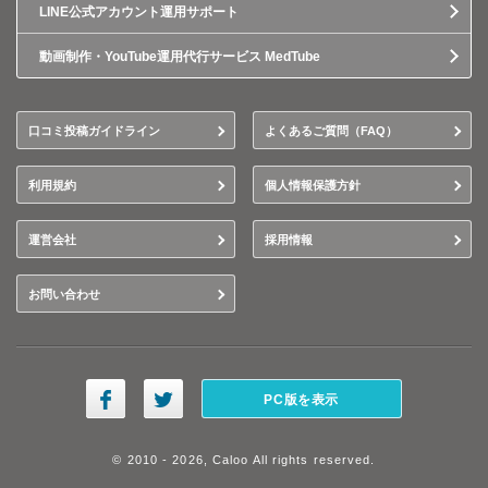
LINE公式アカウント運用サポート
動画制作・YouTube運用代行サービス MedTube
口コミ投稿ガイドライン
よくあるご質問（FAQ）
利用規約
個人情報保護方針
運営会社
採用情報
お問い合わせ
PC版を表示
© 2010 - 2026, Caloo All rights reserved.