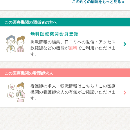
この近くの病院をもっと見る »
この医療機関の関係者の方へ
掲載情報の編集、口コミへの返信・アクセス
数確認などの機能が
無料
でご利用いただけま
す。
この医療機関の看護師求人
看護師の求人・転職情報はこちら！この医療
機関の看護師求人の有無がご確認いただけま
す。