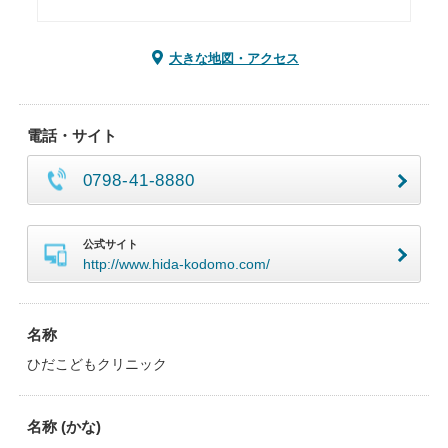
大きな地図・アクセス
電話・サイト
0798-41-8880
公式サイト
http://www.hida-kodomo.com/
名称
ひだこどもクリニック
名称 (かな)