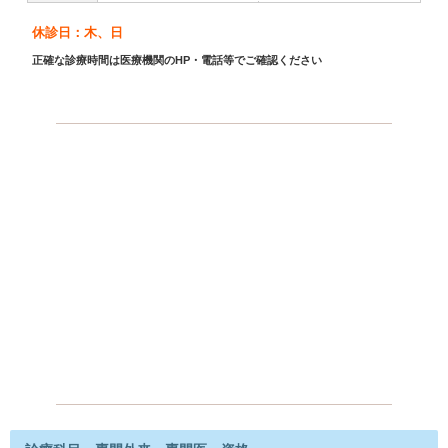
休診日：木、日
正確な診療時間は医療機関のHP・電話等でご確認ください