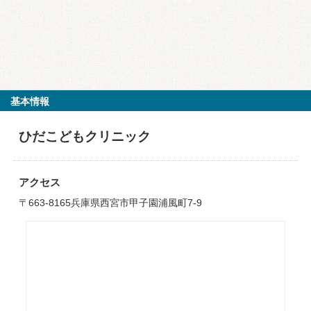
基本情報
ひだこどもクリニック
アクセス
〒663-8165兵庫県西宮市甲子園浦風町7-9