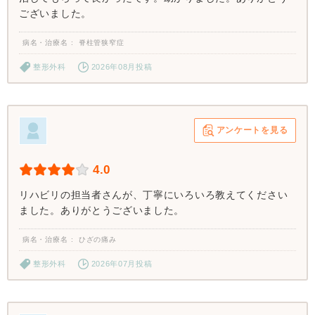
ございました。
病名・治療名
脊柱管狭窄症
整形外科
2026年08月投稿
アンケートを見る
4.0
リハビリの担当者さんが、丁寧にいろいろ教えてください
ました。ありがとうございました。
病名・治療名
ひざの痛み
整形外科
2026年07月投稿