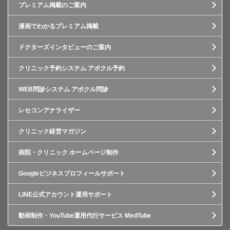
プレミアム掲載のご案内
漫画でわかるプレミアム掲載
ドクターズインタビューのご案内
クリニック予約システム アポクル予約
WEB問診システム アポクル問診
レセコンアナライザー
クリニック経営マガジン
病院・クリニック ホームページ制作
Googleビジネスプロフィールサポート
LINE公式アカウント運用サポート
動画制作・YouTube運用代行サービス MedTube