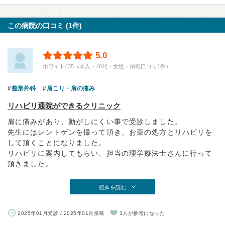
この病院の口コミ (1件)
5.0
ホワイト435（本人・40代・女性・掲載口コミ1件）
整形外科
肩こり・肩の痛み
リハビリ通院ができるクリニック
肩に痛みがあり、動がしにくい事で受診しました。
先生にはレントゲンを撮って頂き、お薬の処方とリハビリを
して頂くことになりました。
リハビリに案内してもらい、担当の理学療法士さんに行って
頂きました。...
続きを読む
2025年01月受診 / 2025年01月投稿
3人が参考になった