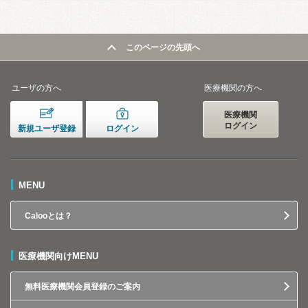
このページの先頭へ
ユーザの方へ
医療機関の方へ
医療機関
ログイン
新規ユーザ登録
ログイン
MENU
Calooとは？
医療機関向けMENU
無料医療機関会員登録のご案内