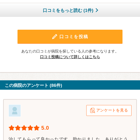
口コミをもっと読む (1件)
口コミを投稿
あなたの口コミが病院を探している人の参考になります。
口コミ投稿について詳しくはこちら
この病院のアンケート (86件)
アンケートを見る
5.0
治してもらって良かったです。助かりました。ありがとう