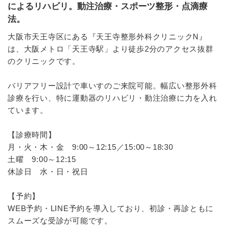
によるリハビリ。動注治療・スポーツ整形・点滴療
法。
大阪市天王寺区にある『天王寺整形外科クリニックN』
は、大阪メトロ「天王寺駅」より徒歩2分のアクセス抜群
のクリニックです。
バリアフリー設計で車いすのご来院可能。幅広い整形外科
診療を行い、特に運動器のリハビリ・動注治療に力を入れ
ています。
【診療時間】
月・火・木・金 9:00～12:15／15:00～18:30
土曜 9:00～12:15
休診日 水・日・祝日
【予約】
WEB予約・LINE予約を導入しており、初診・再診ともに
スムーズな受診が可能です。