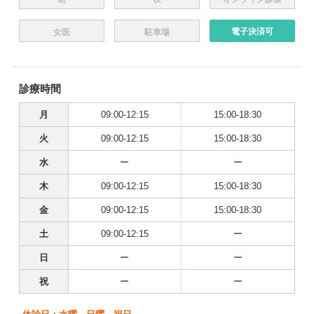
電子決済可
女医
駐車場
診療時間
月
09:00-12:15
15:00-18:30
火
09:00-12:15
15:00-18:30
水
ー
ー
木
09:00-12:15
15:00-18:30
金
09:00-12:15
15:00-18:30
土
09:00-12:15
ー
日
ー
ー
祝
ー
ー