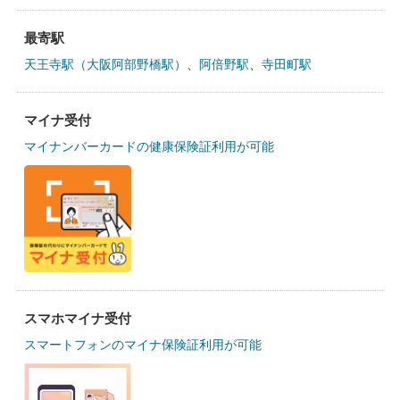
最寄駅
天王寺駅（大阪阿部野橋駅）
、
阿倍野駅
、
寺田町駅
マイナ受付
マイナンバーカードの健康保険証利用が可能
スマホマイナ受付
スマートフォンのマイナ保険証利用が可能