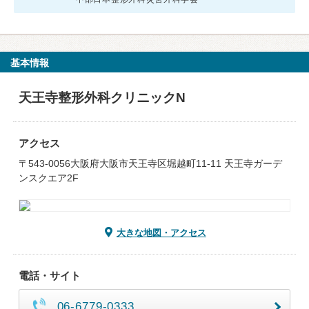
基本情報
天王寺整形外科クリニックN
アクセス
〒543-0056大阪府大阪市天王寺区堀越町11-11 天王寺ガーデ
ンスクエア2F
大きな地図・アクセス
電話・サイト
06-6779-0333