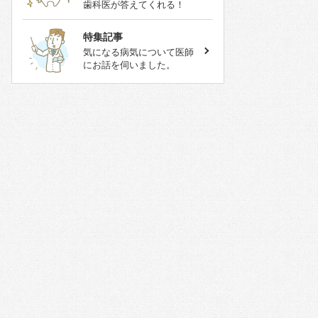
歯科医が答えてくれる！
特集記事
気になる病気について医師
にお話を伺いました。