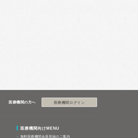
医療機関の方へ
医療機関ログイン
医療機関向けMENU
無料医療機関会員登録のご案内