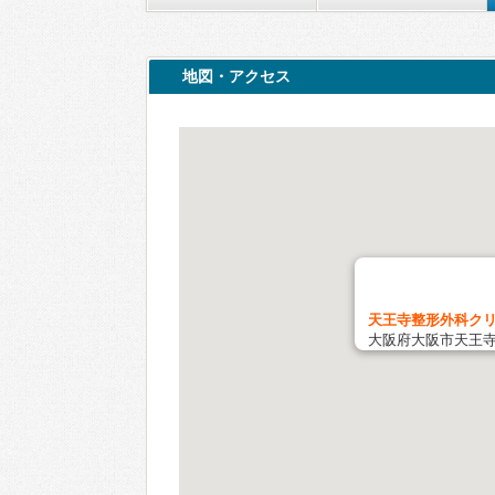
地図・アクセス
天王寺整形外科クリ
大阪府大阪市天王寺区