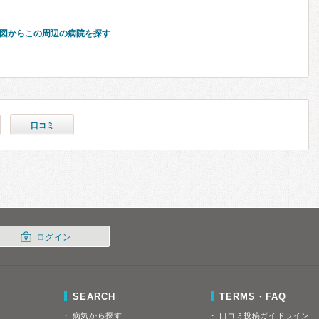
図からこの周辺の病院を探す
口コミ
ログイン
SEARCH
TERMS・FAQ
病気から探す
口コミ投稿ガイドライン