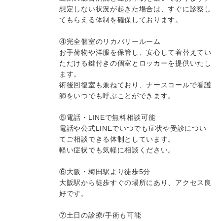
想定しない状況が起きた場合は、すぐに診察し
てもらえる体制を確保しております。
④完全個室のリカバリールーム
お手荷物や洋服を保管し、安心して着替えてい
ただける鍵付きの個室とロッカーを提供いたし
ます。
術後回復室も兼ねており、ナースコールで看護
師をいつでも呼ぶことができます。
⑤電話・LINEで無料相談可能
電話や公式LINEでいつでも症状や受診につい
てご相談できる体制としています。
軽い症状でも気軽に相談ください。
⑥大阪・梅田駅より徒歩5分
大阪駅から徒歩すぐの場所にあり、アクセス良
好です。
⑦土日の診療/手術も可能