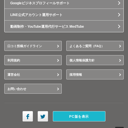
Googleビジネスプロフィールサポート
LINE公式アカウント運用サポート
動画制作・YouTube運用代行サービス MedTube
口コミ投稿ガイドライン
よくあるご質問（FAQ）
利用規約
個人情報保護方針
運営会社
採用情報
お問い合わせ
PC版を表示