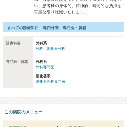
い、患者様の身体的、精神的、時間的な負担を
可能な限り軽減いたします。
すべての診療科目、専門外来、専門医・資格
診療科目
外科系
外科
、
消化器外科
専門医・資格
外科系
外科専門医
消化器系
消化器外科専門医
この病院のメニュー