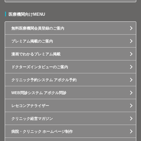
医療機関向けMENU
無料医療機関会員登録のご案内
プレミアム掲載のご案内
漫画でわかるプレミアム掲載
ドクターズインタビューのご案内
クリニック予約システム アポクル予約
WEB問診システム アポクル問診
レセコンアナライザー
クリニック経営マガジン
病院・クリニック ホームページ制作