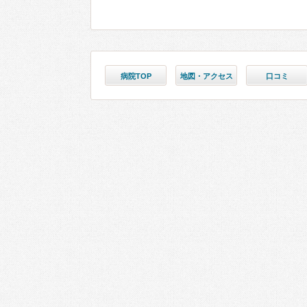
病院TOP
地図・アクセス
口コミ