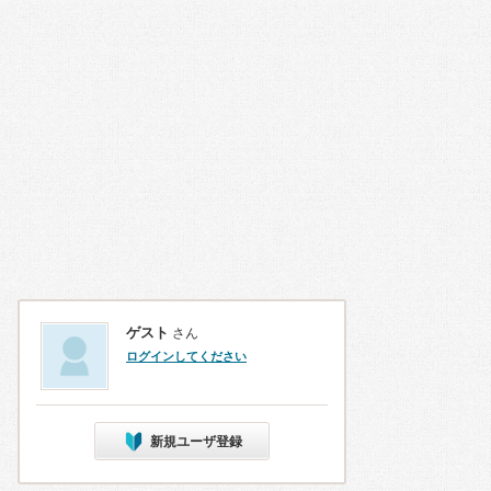
ゲスト
さん
ログインしてください
新規ユーザ登録