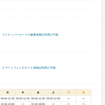
マイナンバーカードの健康保険証利用が可能
スマートフォンのマイナ保険証利用が可能
水
木
金
土
日
祝
09:00-12:30
09:00-12:30
09:00-12:30
09:00-12:30
ー
ー
15:30-19:00
ー
15:30-19:00
ー
ー
ー