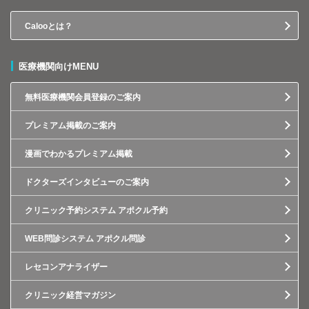
Calooとは？
医療機関向けMENU
無料医療機関会員登録のご案内
プレミアム掲載のご案内
漫画でわかるプレミアム掲載
ドクターズインタビューのご案内
クリニック予約システム アポクル予約
WEB問診システム アポクル問診
レセコンアナライザー
クリニック経営マガジン