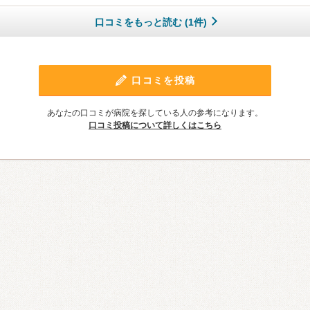
口コミをもっと読む (1件)
口コミを投稿
あなたの口コミが病院を探している人の参考になります。
口コミ投稿について詳しくはこちら