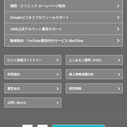
病院・クリニック ホームページ制作
Googleビジネスプロフィールサポート
LINE公式アカウント運用サポート
動画制作・YouTube運用代行サービス MedTube
口コミ投稿ガイドライン
よくあるご質問（FAQ）
利用規約
個人情報保護方針
運営会社
採用情報
お問い合わせ