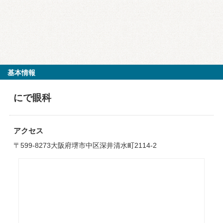
基本情報
にで眼科
アクセス
〒599-8273大阪府堺市中区深井清水町2114-2