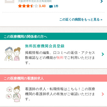
大阪府堺市北区百舌鳥陵南町
3.40
1件
この近くの病院をもっと見る »
この医療機関の関係者の方へ
掲載情報の編集、口コミへの返信・アクセス
数確認などの機能が
無料
でご利用いただけま
す。
この医療機関の看護師求人
看護師の求人・転職情報はこちら！この医療
機関の看護師求人の有無がご確認いただけま
す。