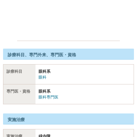
診療科目、専門外来、専門医・資格
診療科目
眼科系
眼科
専門医・資格
眼科系
眼科専門医
実施治療
実施治療
緑内障