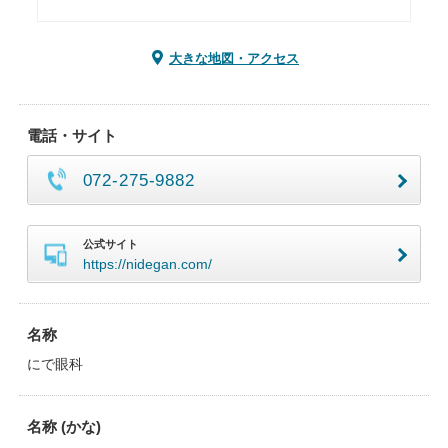
大きな地図・アクセス
電話・サイト
072-275-9882
公式サイト
https://nidegan.com/
名称
にで眼科
名称 (かな)