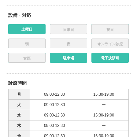
設備・対応
土曜日
日曜日
祝日
朝
夜
オンライン診療
駐車場
電子決済可
女医
診療時間
月
09:00-12:30
15:30-19:00
火
09:00-12:30
ー
水
09:00-12:30
15:30-19:00
木
09:00-12:30
ー
金
09:00-12:30
15:30-19:00