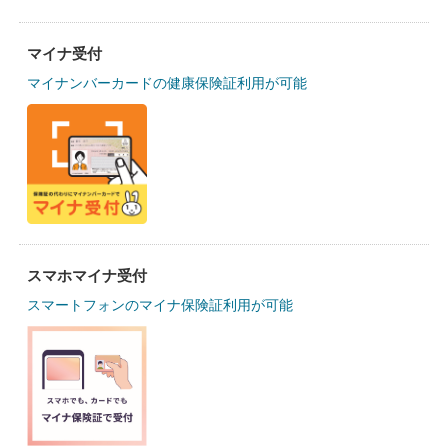
マイナ受付
マイナンバーカードの健康保険証利用が可能
スマホマイナ受付
スマートフォンのマイナ保険証利用が可能