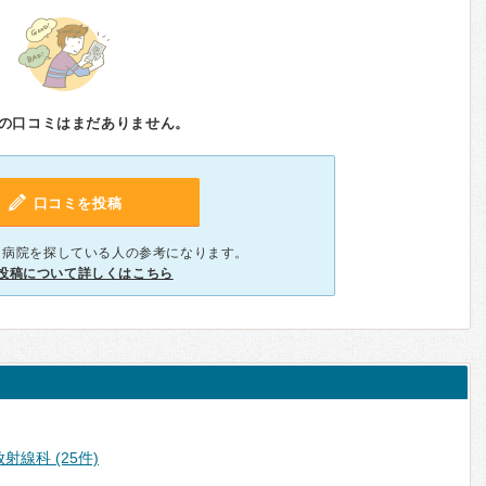
の口コミはまだありません。
口コミを投稿
、病院を探している人の参考になります。
投稿について詳しくはこちら
射線科 (25件)