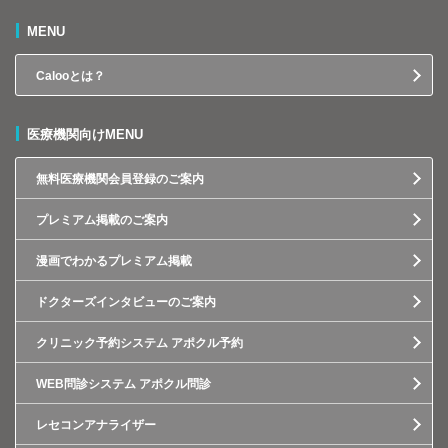
MENU
Calooとは？
医療機関向けMENU
無料医療機関会員登録のご案内
プレミアム掲載のご案内
漫画でわかるプレミアム掲載
ドクターズインタビューのご案内
クリニック予約システム アポクル予約
WEB問診システム アポクル問診
レセコンアナライザー