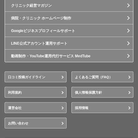
クリニック経営マガジン
病院・クリニック ホームページ制作
Googleビジネスプロフィールサポート
LINE公式アカウント運用サポート
動画制作・YouTube運用代行サービス MedTube
口コミ投稿ガイドライン
よくあるご質問（FAQ）
利用規約
個人情報保護方針
運営会社
採用情報
お問い合わせ