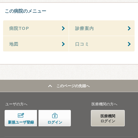
この病院のメニュー
病院TOP
診療案内
地図
口コミ
このページの先頭へ
ユーザの方へ
医療機関の方へ
医療機関
ログイン
新規ユーザ登録
ログイン