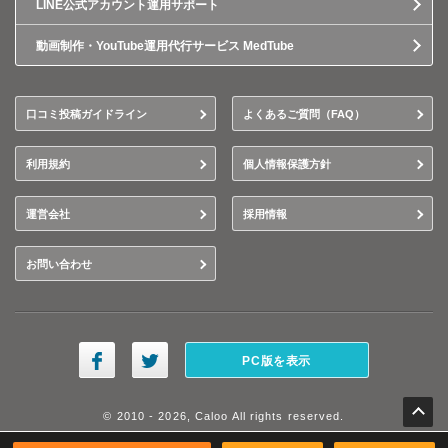
LINE公式アカウント運用サポート
動画制作・YouTube運用代行サービス MedTube
口コミ投稿ガイドライン
よくあるご質問（FAQ）
利用規約
個人情報保護方針
運営会社
採用情報
お問い合わせ
PC版を表示
© 2010 - 2026, Caloo All rights reserved.