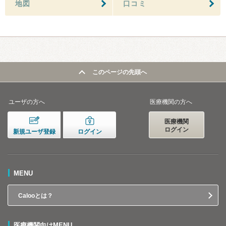
地図
口コミ
このページの先頭へ
ユーザの方へ
医療機関の方へ
医療機関
ログイン
新規ユーザ登録
ログイン
MENU
Calooとは？
医療機関向けMENU