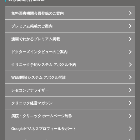
無料医療機関会員登録のご案内
プレミアム掲載のご案内
漫画でわかるプレミアム掲載
ドクターズインタビューのご案内
クリニック予約システム アポクル予約
WEB問診システム アポクル問診
レセコンアナライザー
クリニック経営マガジン
病院・クリニック ホームページ制作
Googleビジネスプロフィールサポート