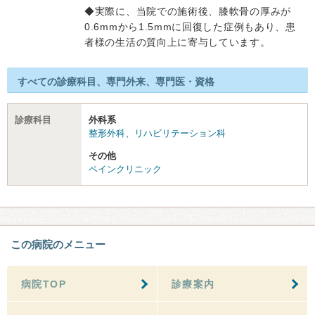
◆実際に、当院での施術後、膝軟骨の厚みが
0.6mmから1.5mmに回復した症例もあり、患
者様の生活の質向上に寄与しています。
すべての診療科目、専門外来、専門医・資格
診療科目
外科系
整形外科
、
リハビリテーション科
その他
ペインクリニック
この病院のメニュー
病院TOP
診療案内