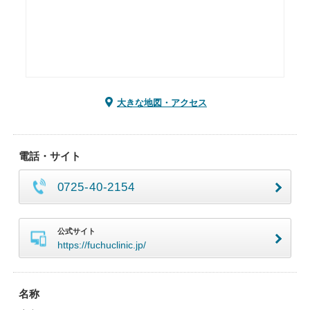
大きな地図・アクセス
電話・サイト
0725-40-2154
公式サイト
https://fuchuclinic.jp/
名称