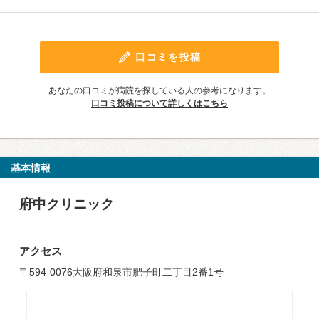
口コミを投稿
あなたの口コミが病院を探している人の参考になります。
口コミ投稿について詳しくはこちら
基本情報
府中クリニック
アクセス
〒594-0076大阪府和泉市肥子町二丁目2番1号