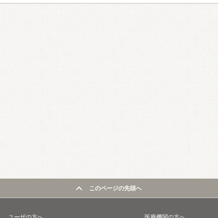
このページの先頭へ
ユーザの方へ
医療機関の方へ