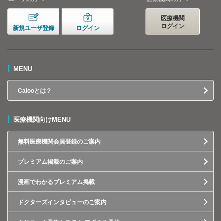
医療機関
ログイン
新規ユーザ登録
ログイン
MENU
Calooとは？
医療機関向けMENU
無料医療機関会員登録のご案内
プレミアム掲載のご案内
漫画でわかるプレミアム掲載
ドクターズインタビューのご案内