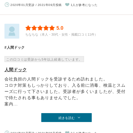
2020年01月受診 / 2021年09月投稿
1人が参考になった
5.0
ちなちな（本人・30代・女性・掲載口コミ11件）
人間ドック
この口コミは受診から5年以上経過しています。
人間ドック
会社負担の人間ドックを受診するため訪れました。
コロナ対策もしっかりしており、入る前に消毒、検温とスム
ーズに行って下さいました。受診者が多くいましたが、受付
で待たされる事もありませんでした。
案内...
続きを読む