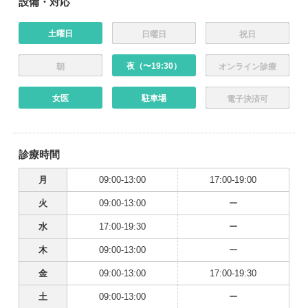
設備・対応
土曜日
日曜日
祝日
夜（〜19:30）
朝
オンライン診療
女医
駐車場
電子決済可
診療時間
月
09:00-13:00
17:00-19:00
火
09:00-13:00
ー
水
17:00-19:30
ー
木
09:00-13:00
ー
金
09:00-13:00
17:00-19:30
土
09:00-13:00
ー