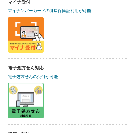
マイナ受付
マイナンバーカードの健康保険証利用が可能
電子処方せん対応
電子処方せんの受付が可能