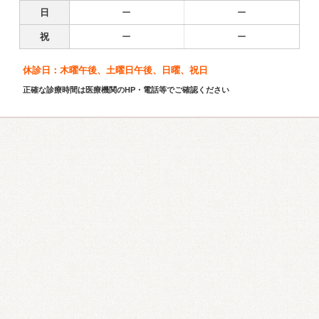
日
ー
ー
祝
ー
ー
休診日：木曜午後、土曜日午後、日曜、祝日
正確な診療時間は医療機関のHP・電話等でご確認ください