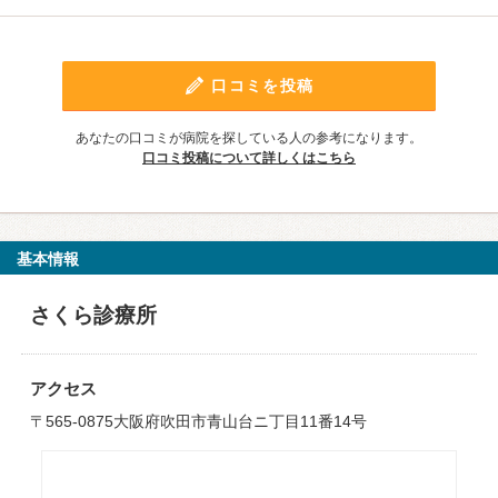
口コミを投稿
あなたの口コミが病院を探している人の参考になります。
口コミ投稿について詳しくはこちら
基本情報
さくら診療所
アクセス
〒565-0875大阪府吹田市青山台ニ丁目11番14号