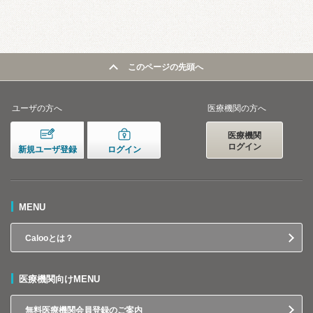
このページの先頭へ
ユーザの方へ
医療機関の方へ
医療機関
ログイン
新規ユーザ登録
ログイン
MENU
Calooとは？
医療機関向けMENU
無料医療機関会員登録のご案内