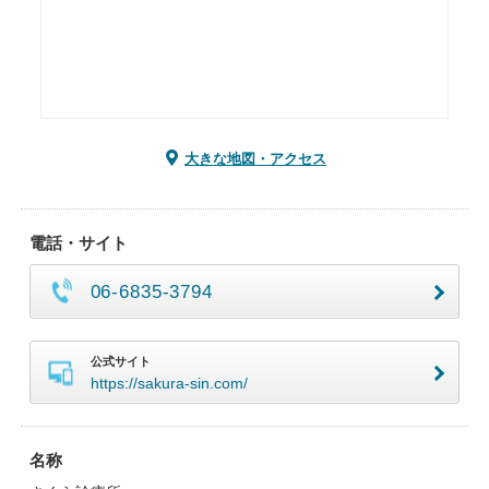
大きな地図・アクセス
電話・サイト
06-6835-3794
公式サイト
https://sakura-sin.com/
名称