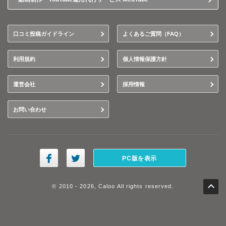
口コミ投稿ガイドライン
よくあるご質問（FAQ）
利用規約
個人情報保護方針
運営会社
採用情報
お問い合わせ
PC版を表示
© 2010 - 2026, Caloo All rights reserved.