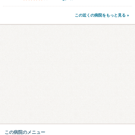
この近くの病院をもっと見る »
この病院のメニュー