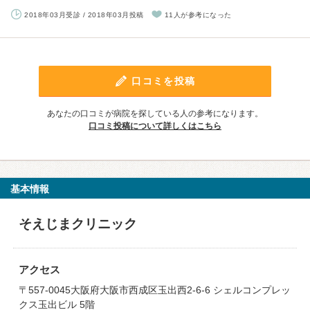
2018年03月受診 / 2018年03月投稿
11人が参考になった
口コミを投稿
あなたの口コミが病院を探している人の参考になります。
口コミ投稿について詳しくはこちら
基本情報
そえじまクリニック
アクセス
〒557-0045大阪府大阪市西成区玉出西2-6-6 シェルコンプレッ
クス玉出ビル 5階