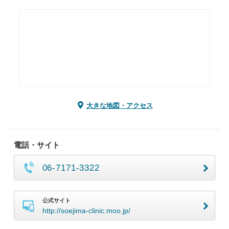
大きな地図・アクセス
電話・サイト
06-7171-3322
公式サイト
http://soejima-clinic.moo.jp/