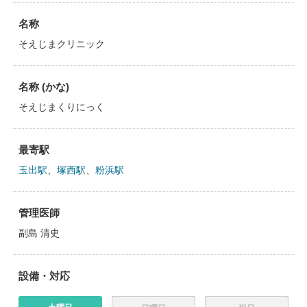
名称
そえじまクリニック
名称 (かな)
そえじまくりにっく
最寄駅
玉出駅
、
塚西駅
、
粉浜駅
管理医師
副島 清史
設備・対応