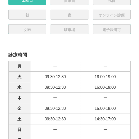
土曜日
日曜日
祝日
朝
夜
オンライン診療
女医
駐車場
電子決済可
診療時間
月
ー
ー
火
09:30-12:30
16:00-19:00
水
09:30-12:30
16:00-19:00
木
ー
ー
金
09:30-12:30
16:00-19:00
土
09:30-12:30
14:30-17:00
日
ー
ー