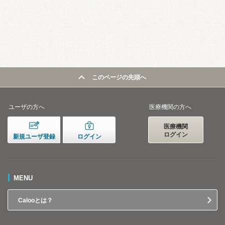
このページの先頭へ
ユーザの方へ
医療機関の方へ
医療機関
ログイン
新規ユーザ登録
ログイン
MENU
Calooとは？