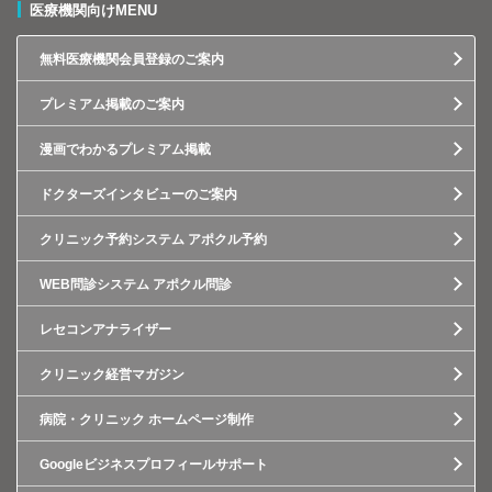
医療機関向けMENU
無料医療機関会員登録のご案内
プレミアム掲載のご案内
漫画でわかるプレミアム掲載
ドクターズインタビューのご案内
クリニック予約システム アポクル予約
WEB問診システム アポクル問診
レセコンアナライザー
クリニック経営マガジン
病院・クリニック ホームページ制作
Googleビジネスプロフィールサポート