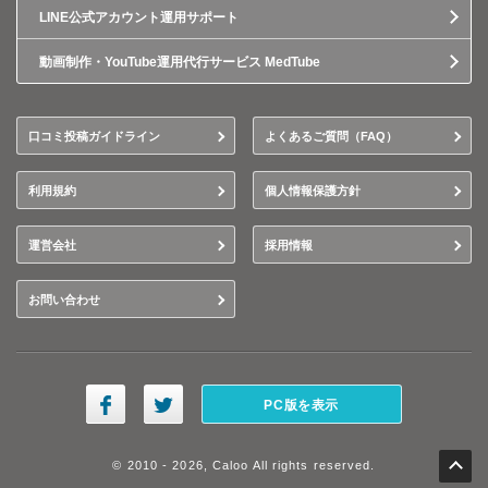
LINE公式アカウント運用サポート
動画制作・YouTube運用代行サービス MedTube
口コミ投稿ガイドライン
よくあるご質問（FAQ）
利用規約
個人情報保護方針
運営会社
採用情報
お問い合わせ
PC版を表示
© 2010 - 2026, Caloo All rights reserved.