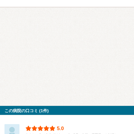
この病院の口コミ (1件)
5.0