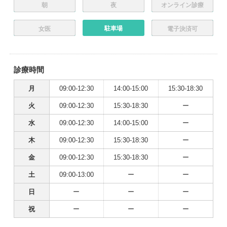
朝
夜
オンライン診療
駐車場
女医
電子決済可
診療時間
月
09:00-12:30
14:00-15:00
15:30-18:30
火
09:00-12:30
15:30-18:30
ー
水
09:00-12:30
14:00-15:00
ー
木
09:00-12:30
15:30-18:30
ー
金
09:00-12:30
15:30-18:30
ー
土
09:00-13:00
ー
ー
日
ー
ー
ー
祝
ー
ー
ー