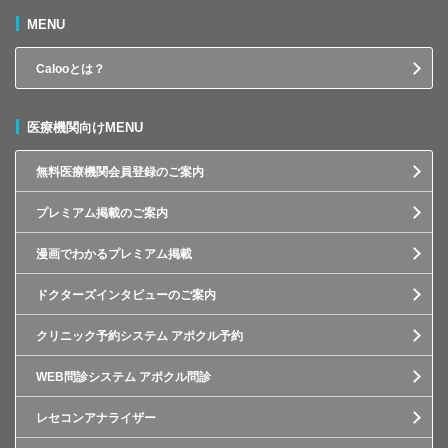
MENU
Calooとは？
医療機関向けMENU
無料医療機関会員登録のご案内
プレミアム掲載のご案内
漫画でわかるプレミアム掲載
ドクターズインタビューのご案内
クリニック予約システム アポクル予約
WEB問診システム アポクル問診
レセコンアナライザー