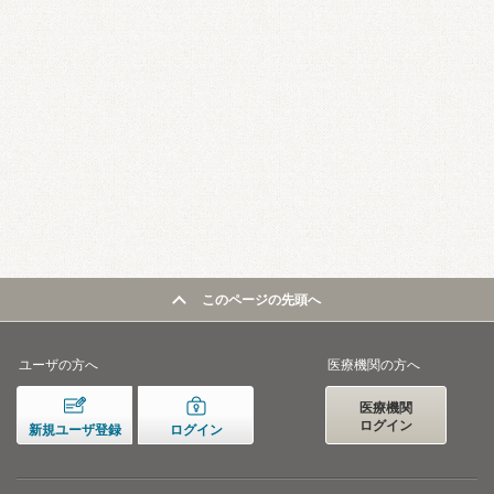
このページの先頭へ
ユーザの方へ
医療機関の方へ
医療機関
ログイン
新規ユーザ登録
ログイン