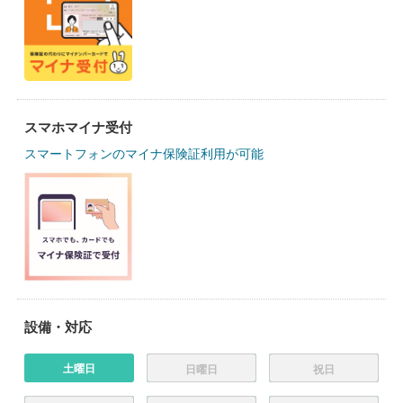
スマホマイナ受付
スマートフォンのマイナ保険証利用が可能
設備・対応
土曜日
日曜日
祝日