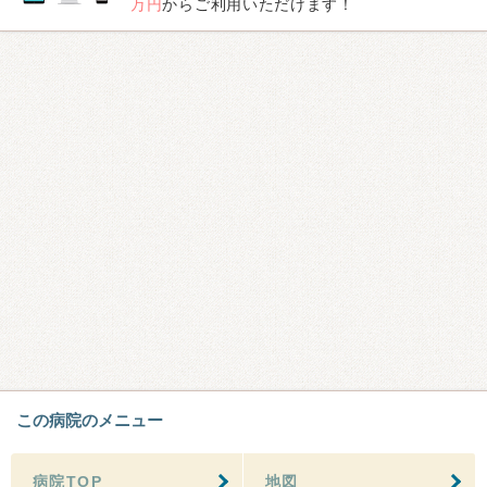
万円
からご利用いただけます！
この病院のメニュー
病院TOP
地図