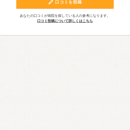
口コミを投稿
あなたの口コミが病院を探している人の参考になります。
口コミ投稿について詳しくはこちら