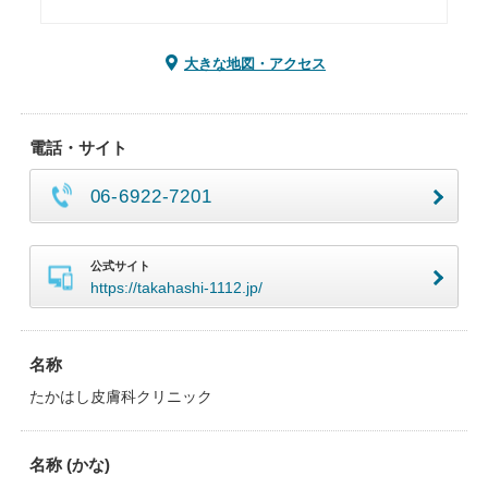
大きな地図・アクセス
電話・サイト
06-6922-7201
公式サイト
https://takahashi-1112.jp/
名称
たかはし皮膚科クリニック
名称 (かな)