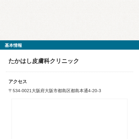
基本情報
たかはし皮膚科クリニック
アクセス
〒534-0021大阪府大阪市都島区都島本通4-20-3