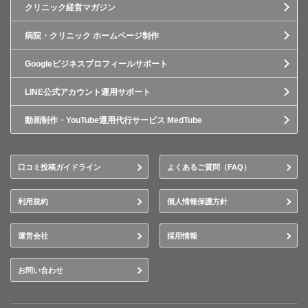
クリニック経営マガジン
病院・クリニック ホームページ制作
Googleビジネスプロフィールサポート
LINE公式アカウント運用サポート
動画制作・YouTube運用代行サービス MedTube
口コミ投稿ガイドライン
よくあるご質問（FAQ）
利用規約
個人情報保護方針
運営会社
採用情報
お問い合わせ