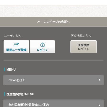
このページの先頭へ
ユーザの方へ
医療機関の方へ
医療機関
ログイン
新規ユーザ登録
ログイン
MENU
Calooとは？
医療機関向けMENU
無料医療機関会員登録のご案内