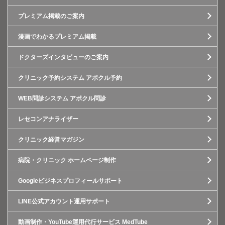
プレミアム掲載のご案内
漫画でわかるプレミアム掲載
ドクターズインタビューのご案内
クリニック予約システム アポクル予約
WEB問診システム アポクル問診
レセコンアナライザー
クリニック経営マガジン
病院・クリニック ホームページ制作
Googleビジネスプロフィールサポート
LINE公式アカウント運用サポート
動画制作・YouTube運用代行サービス MedTube