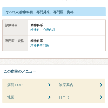
すべての診療科目、専門外来、専門医・資格
診療科目
精神科系
精神科
、
心療内科
専門医・資格
精神科系
精神科専門医
この病院のメニュー
病院TOP
診療案内
地図
口コミ