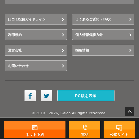
口コミ投稿ガイドライン
よくあるご質問（FAQ）
利用規約
個人情報保護方針
運営会社
採用情報
お問い合わせ
PC版を表示
© 2010 - 2026, Caloo All rights reserved.
ネット予約
電話
公式サイト