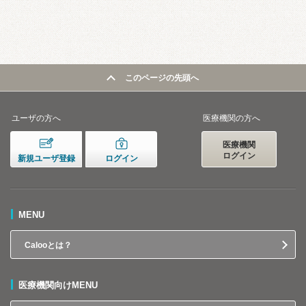
このページの先頭へ
ユーザの方へ
医療機関の方へ
医療機関
ログイン
新規ユーザ登録
ログイン
MENU
Calooとは？
医療機関向けMENU