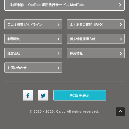
動画制作・YouTube運用代行サービス MedTube
口コミ投稿ガイドライン
よくあるご質問（FAQ）
利用規約
個人情報保護方針
運営会社
採用情報
お問い合わせ
PC版を表示
© 2010 - 2026, Caloo All rights reserved.