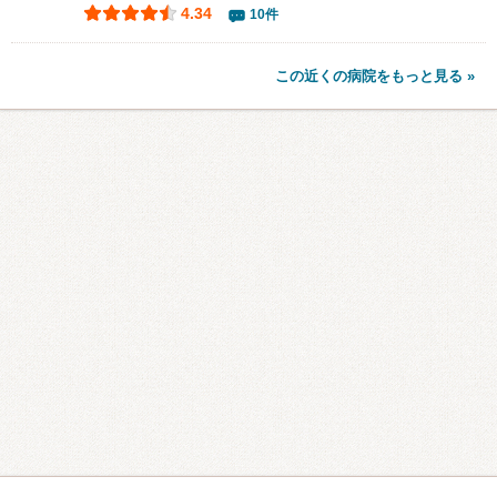
4.34
10件
この近くの病院をもっと見る »