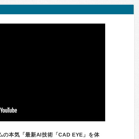
の本気「最新AI技術「CAD EYE」を体