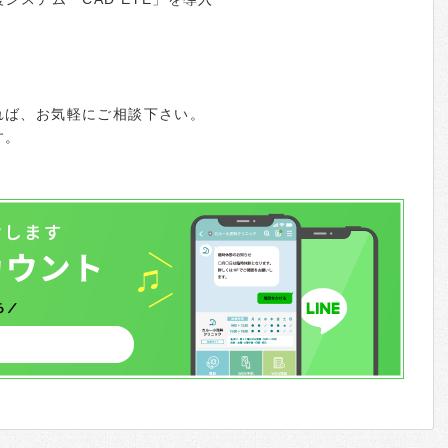
れば、お気軽にご相談下さい。
す。