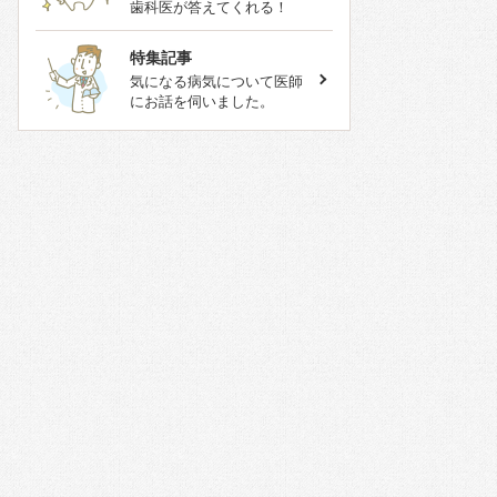
歯科医が答えてくれる！
特集記事
気になる病気について医師
にお話を伺いました。