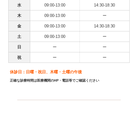
水
09:00-13:00
14:30-18:30
木
09:00-13:00
ー
金
09:00-13:00
14:30-18:30
土
09:00-13:00
ー
日
ー
ー
祝
ー
ー
休診日：日曜・祝日、木曜・土曜の午後
正確な診療時間は医療機関のHP・電話等でご確認ください