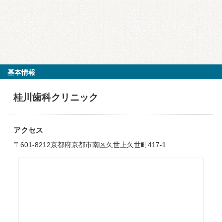
基本情報
桂川歯科クリニック
アクセス
〒601-8212京都府京都市南区久世上久世町417-1