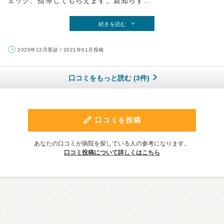
ェック、指導してもらえます。親知らず...
続きを読む
2020年12月受診 / 2021年01月投稿
口コミをもっと読む (3件)
口コミを投稿
あなたの口コミが病院を探している人の参考になります。
口コミ投稿について詳しくはこちら