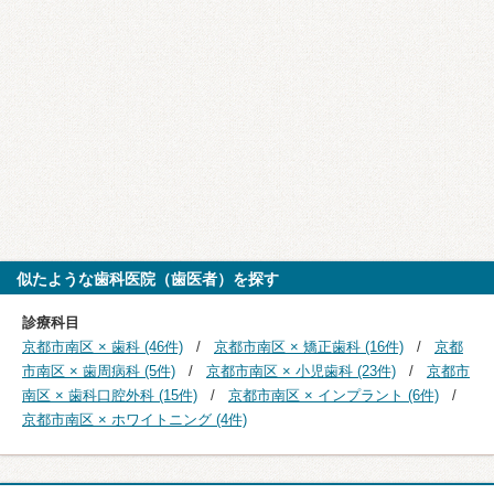
似たような歯科医院（歯医者）を探す
診療科目
京都市南区 × 歯科 (46件)
京都市南区 × 矯正歯科 (16件)
京都
市南区 × 歯周病科 (5件)
京都市南区 × 小児歯科 (23件)
京都市
南区 × 歯科口腔外科 (15件)
京都市南区 × インプラント (6件)
京都市南区 × ホワイトニング (4件)