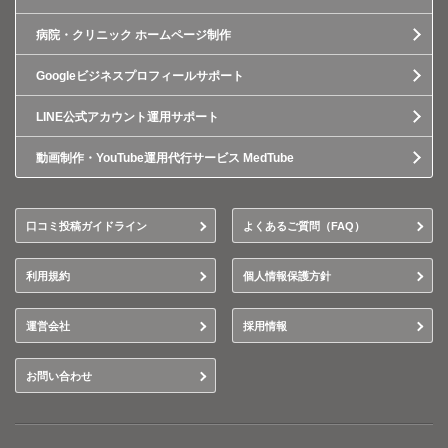
病院・クリニック ホームページ制作
Googleビジネスプロフィールサポート
LINE公式アカウント運用サポート
動画制作・YouTube運用代行サービス MedTube
口コミ投稿ガイドライン
よくあるご質問（FAQ）
利用規約
個人情報保護方針
運営会社
採用情報
お問い合わせ