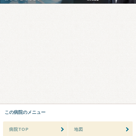
この病院のメニュー
病院TOP
地図