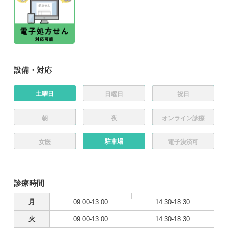
設備・対応
土曜日
日曜日
祝日
朝
夜
オンライン診療
駐車場
女医
電子決済可
診療時間
月
09:00-13:00
14:30-18:30
火
09:00-13:00
14:30-18:30