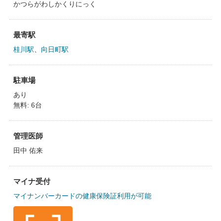
かつらがわしかくりにっく
最寄駅
桂川駅
、
向日町駅
駐車場
あり
無料: 6台
管理医師
田中 佑来
マイナ受付
マイナンバーカードの健康保険証利用が可能