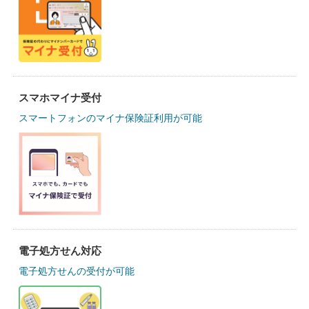
スマホマイナ受付
スマートフォンのマイナ保険証利用が可能
電子処方せん対応
電子処方せんの受付が可能