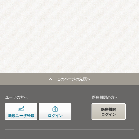
このページの先頭へ
ユーザの方へ
医療機関の方へ
医療機関
ログイン
新規ユーザ登録
ログイン