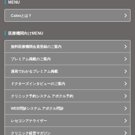
MENU
Calooとは？
医療機関向けMENU
無料医療機関会員登録のご案内
プレミアム掲載のご案内
漫画でわかるプレミアム掲載
ドクターズインタビューのご案内
クリニック予約システム アポクル予約
WEB問診システム アポクル問診
レセコンアナライザー
クリニック経営マガジン