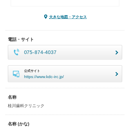
大きな地図・アクセス
電話・サイト
075-874-4037
公式サイト
https://www.kdc-irc.jp/
名称
桂川歯科クリニック
名称 (かな)