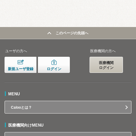
このページの先頭へ
ユーザの方へ
医療機関の方へ
医療機関
ログイン
新規ユーザ登録
ログイン
MENU
Calooとは？
医療機関向けMENU