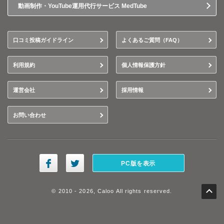
動画制作・YouTube運用代行サービス MedTube
口コミ投稿ガイドライン
よくあるご質問（FAQ）
利用規約
個人情報保護方針
運営会社
採用情報
お問い合わせ
PC版を表示
© 2010 - 2026, Caloo All rights reserved.