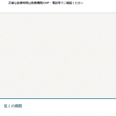
正確な診療時間は医療機関のHP・電話等でご確認ください
近くの病院