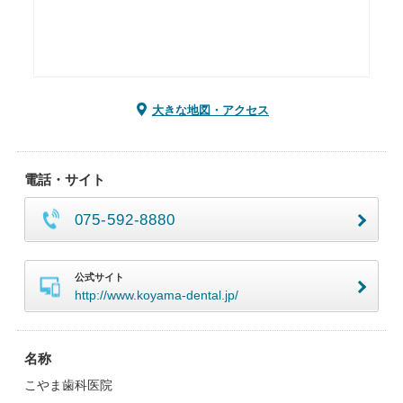
大きな地図・アクセス
電話・サイト
075-592-8880
公式サイト
http://www.koyama-dental.jp/
名称
こやま歯科医院