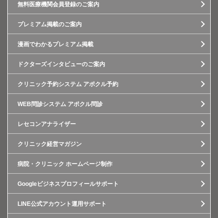
無料医療機関会員登録のご案内
プレミアム掲載のご案内
漫画でわかるプレミアム掲載
ドクターズインタビューのご案内
クリニック予約システム アポクル予約
WEB問診システム アポクル問診
レセコンアナライザー
クリニック経営マガジン
病院・クリニック ホームページ制作
Googleビジネスプロフィールサポート
LINE公式アカウント運用サポート