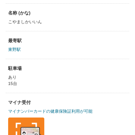
名称 (かな)
こやましかいいん
最寄駅
東野駅
駐車場
あり
15台
マイナ受付
マイナンバーカードの健康保険証利用が可能