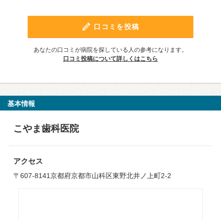
口コミを投稿
あなたの口コミが病院を探している人の参考になります。
口コミ投稿について詳しくはこちら
基本情報
こやま歯科医院
アクセス
〒607-8141京都府京都市山科区東野北井ノ上町2-2