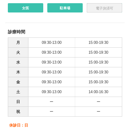
女医
駐車場
電子決済可
診療時間
月
09:30-13:00
15:00-19:30
火
09:30-13:00
15:00-19:30
水
09:30-13:00
15:00-19:30
木
09:30-13:00
15:00-19:30
金
09:30-13:00
15:00-19:30
土
09:30-13:00
14:00-16:30
日
ー
ー
祝
ー
ー
休診日：日