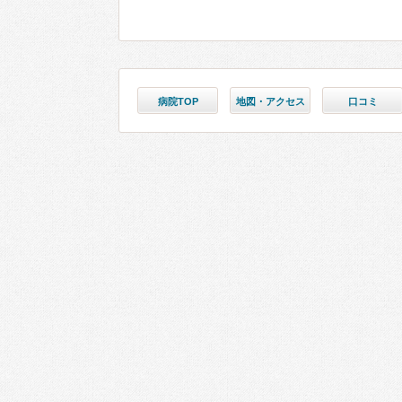
病院TOP
地図・アクセス
口コミ