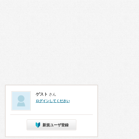
ゲスト
さん
ログインしてください
新規ユーザ登録