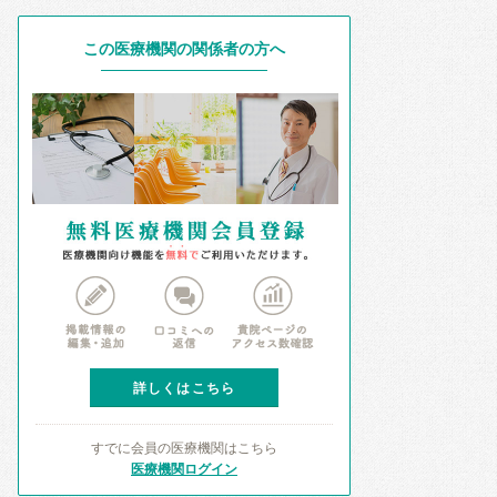
この医療機関の関係者の方へ
詳しくはこちら
すでに会員の医療機関はこちら
医療機関ログイン