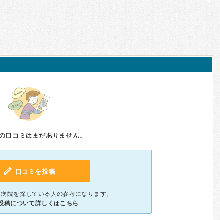
の口コミはまだありません。
口コミを投稿
、病院を探している人の参考になります。
投稿について詳しくはこちら