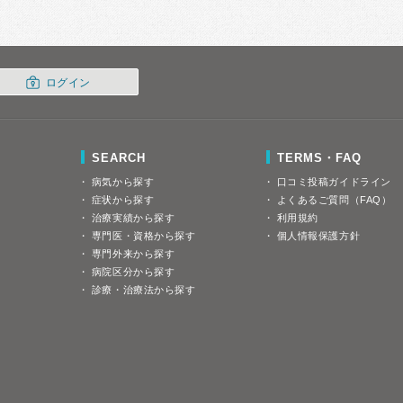
ログイン
SEARCH
TERMS・FAQ
病気から探す
口コミ投稿ガイドライン
症状から探す
よくあるご質問（FAQ）
治療実績から探す
利用規約
専門医・資格から探す
個人情報保護方針
専門外来から探す
病院区分から探す
診療・治療法から探す