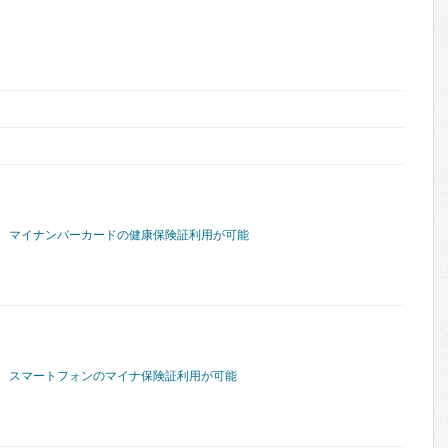
マイナンバーカードの健康保険証利用が可能
スマートフォンのマイナ保険証利用が可能