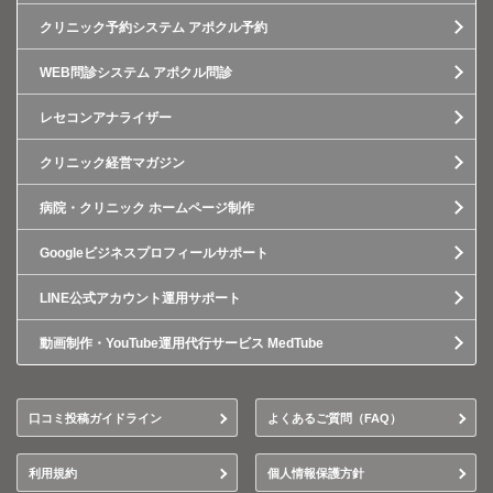
クリニック予約システム アポクル予約
WEB問診システム アポクル問診
レセコンアナライザー
クリニック経営マガジン
病院・クリニック ホームページ制作
Googleビジネスプロフィールサポート
LINE公式アカウント運用サポート
動画制作・YouTube運用代行サービス MedTube
口コミ投稿ガイドライン
よくあるご質問（FAQ）
利用規約
個人情報保護方針