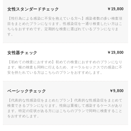
女性スタンダードチェック
￥19,800
【性行為による感染に不安を抱えている方へ】感染者数の多い検査項
目をまとめたプランになります。性感染症を一通り検査したい方はこ
ちらをおすすめです。定期的な検査に選ばれているプランになりま
す。
女性器チェック
￥19,800
【初めての検査におすすめ】初めての検査におすすめのプランになり
ます。喉の検査も同時に行えるため、オーラルセックスでの感染に不
安を持たれている方はこちらのプランをおすすめします。
ベーシックチェック
￥9,800
【代表的な性感染症をまとめたプラン】代表的な性感染症をまとめて
検査できるプランになります。性病は重複して感染するケースがあり
ます。特定の症状がある方にはこちらのプランで同時に検査すること
をおすすめします。