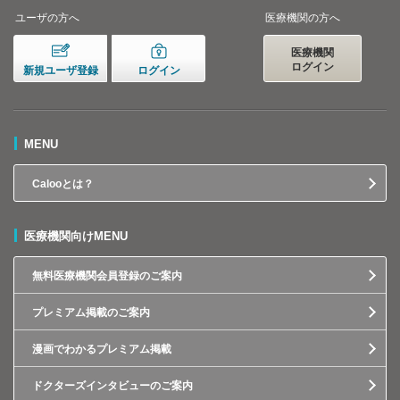
ユーザの方へ
医療機関の方へ
医療機関
ログイン
新規ユーザ登録
ログイン
MENU
Calooとは？
医療機関向けMENU
無料医療機関会員登録のご案内
プレミアム掲載のご案内
漫画でわかるプレミアム掲載
ドクターズインタビューのご案内