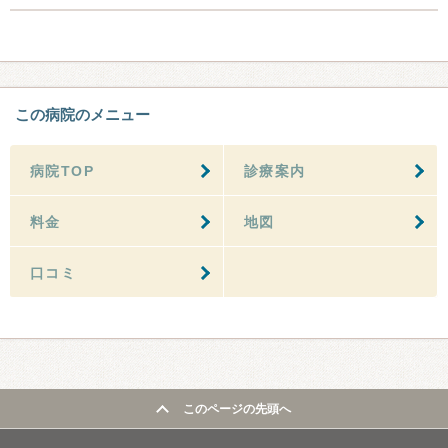
この病院のメニュー
病院TOP
診療案内
料金
地図
口コミ
このページの先頭へ