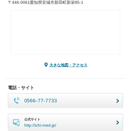
〒446-0061愛知県安城市新田町新栄85-1
大きな地図・アクセス
電話・サイト
0566-77-7733
公式サイト
http://ichi-med.jp/