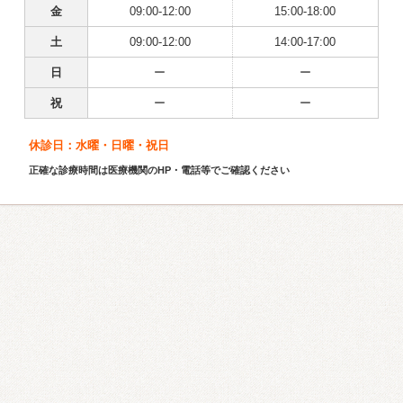
金
09:00-12:00
15:00-18:00
土
09:00-12:00
14:00-17:00
日
ー
ー
祝
ー
ー
休診日：水曜・日曜・祝日
正確な診療時間は医療機関のHP・電話等でご確認ください