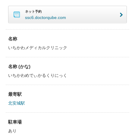
ネット予約
ssc6.doctorqube.com
名称
いちかわメディカルクリニック
名称 (かな)
いちかわめでぃかるくりにっく
最寄駅
北安城駅
駐車場
あり