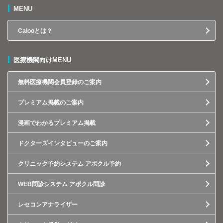
MENU
Calooとは？
医療機関向けMENU
無料医療機関会員登録のご案内
プレミアム掲載のご案内
漫画でわかるプレミアム掲載
ドクターズインタビューのご案内
クリニック予約システム アポクル予約
WEB問診システム アポクル問診
レセコンアナライザー