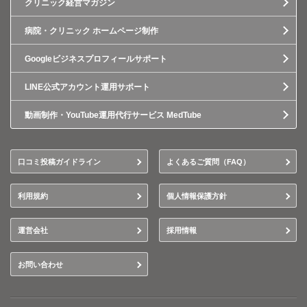
クリニック経営マガジン
病院・クリニック ホームページ制作
Googleビジネスプロフィールサポート
LINE公式アカウント運用サポート
動画制作・YouTube運用代行サービス MedTube
口コミ投稿ガイドライン
よくあるご質問（FAQ）
利用規約
個人情報保護方針
運営会社
採用情報
お問い合わせ