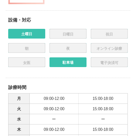
設備・対応
土曜日
日曜日
祝日
朝
夜
オンライン診療
駐車場
女医
電子決済可
診療時間
月
09:00-12:00
15:00-18:00
火
09:00-12:00
15:00-18:00
水
ー
ー
木
09:00-12:00
15:00-18:00