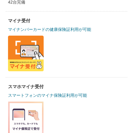
42台完備
マイナ受付
マイナンバーカードの健康保険証利用が可能
スマホマイナ受付
スマートフォンのマイナ保険証利用が可能