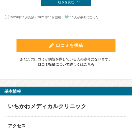
続きを読む
2020年11月受診 / 2021年11月投稿
15人が参考になった
口コミを投稿
あなたの口コミが病院を探している人の参考になります。
口コミ投稿について詳しくはこちら
基本情報
いちかわメディカルクリニック
アクセス