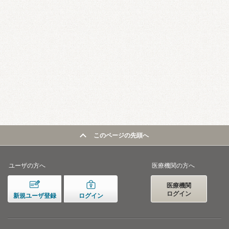
このページの先頭へ
ユーザの方へ
医療機関の方へ
医療機関
ログイン
新規ユーザ登録
ログイン