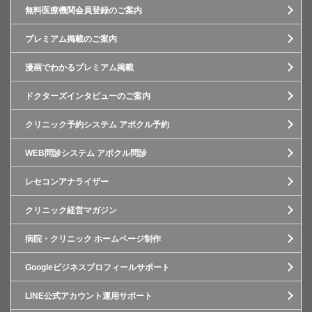
無料医療機関会員登録のご案内
プレミアム掲載のご案内
漫画でわかるプレミアム掲載
ドクターズインタビューのご案内
クリニック予約システム アポクル予約
WEB問診システム アポクル問診
レセコンアナライザー
クリニック経営マガジン
病院・クリニック ホームページ制作
Googleビジネスプロフィールサポート
LINE公式アカウント運用サポート