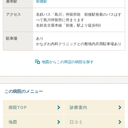
最寄駅
前後駅
アクセス
名鉄バス「島川」停留所前 前後駅発着のバスはす
べて島川停留所に停まります
名鉄名古屋本線「前後」駅より徒歩8分
駐車場
あり
かなざわ内科クリニックとの敷地内共用駐車場あり
地図からこの周辺の病院を探す
この病院のメニュー
病院TOP
診療案内
地図
口コミ