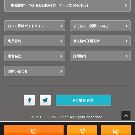
動画制作・YouTube運用代行サービス MedTube
口コミ投稿ガイドライン
よくあるご質問（FAQ）
利用規約
個人情報保護方針
運営会社
採用情報
お問い合わせ
PC版を表示
© 2010 - 2026, Caloo All rights reserved.