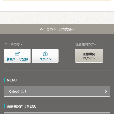
このページの先頭へ
ユーザの方へ
医療機関の方へ
医療機関
ログイン
新規ユーザ登録
ログイン
MENU
Calooとは？
医療機関向けMENU