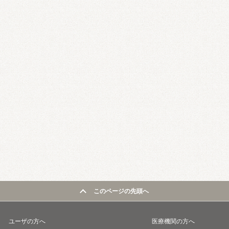
このページの先頭へ
ユーザの方へ
医療機関の方へ