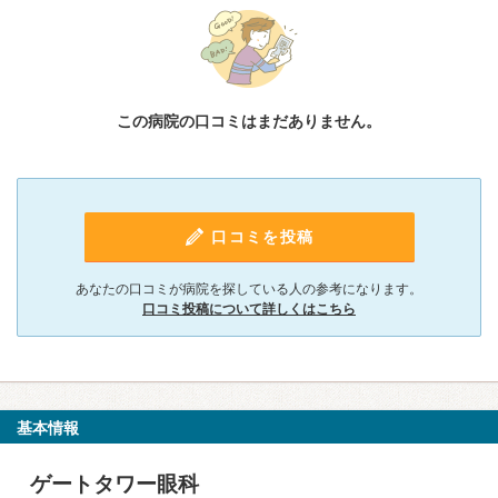
この病院の口コミはまだありません。
口コミを投稿
あなたの口コミが病院を探している人の参考になります。
口コミ投稿について詳しくはこちら
基本情報
ゲートタワー眼科