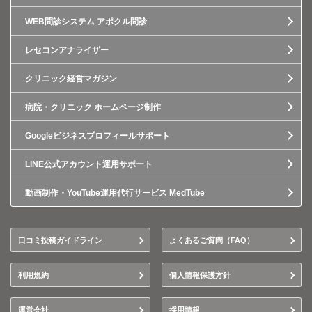
WEB問診システム アポクル問診
レセコンアナライザー
クリニック経営マガジン
病院・クリニック ホームページ制作
Googleビジネスプロフィールサポート
LINE公式アカウント運用サポート
動画制作・YouTube運用代行サービス MedTube
口コミ投稿ガイドライン
よくあるご質問（FAQ）
利用規約
個人情報保護方針
運営会社
採用情報