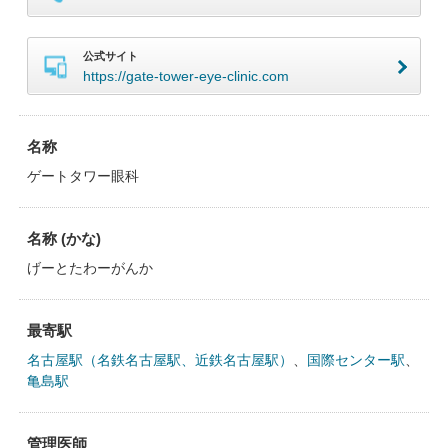
公式サイト
https://gate-tower-eye-clinic.com
名称
ゲートタワー眼科
名称 (かな)
げーとたわーがんか
最寄駅
名古屋駅（名鉄名古屋駅、近鉄名古屋駅）
、
国際センター駅
、
亀島駅
管理医師