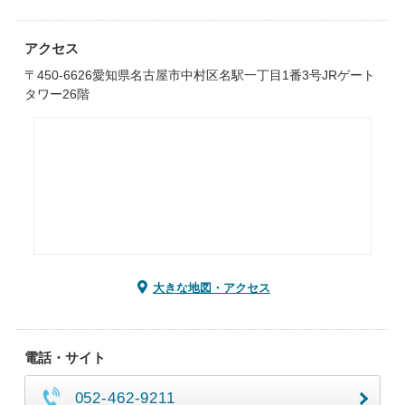
アクセス
〒450-6626愛知県名古屋市中村区名駅一丁目1番3号JRゲート
タワー26階
大きな地図・アクセス
電話・サイト
052-462-9211