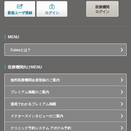
医療機関
ログイン
新規ユーザ登録
ログイン
MENU
Calooとは？
医療機関向けMENU
無料医療機関会員登録のご案内
プレミアム掲載のご案内
漫画でわかるプレミアム掲載
ドクターズインタビューのご案内
クリニック予約システム アポクル予約