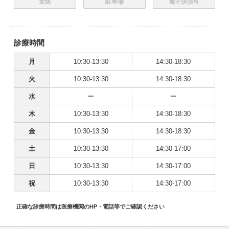
女医
駐車場
電子決済可
診療時間
月
10:30-13:30
14:30-18:30
火
10:30-13:30
14:30-18:30
水
ー
ー
木
10:30-13:30
14:30-18:30
金
10:30-13:30
14:30-18:30
土
10:30-13:30
14:30-17:00
日
10:30-13:30
14:30-17:00
祝
10:30-13:30
14:30-17:00
正確な診療時間は医療機関のHP・電話等でご確認ください