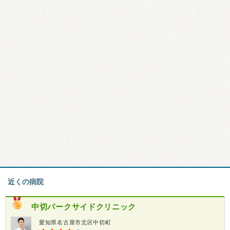
近くの病院
中切パークサイドクリニック
愛知県名古屋市北区中切町