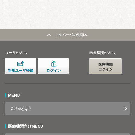
このページの先頭へ
ユーザの方へ
医療機関の方へ
医療機関
ログイン
新規ユーザ登録
ログイン
MENU
Calooとは？
医療機関向けMENU