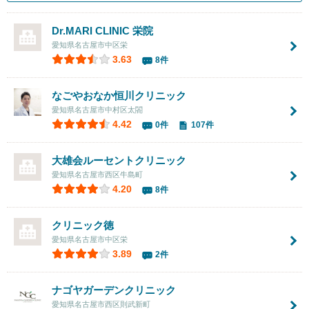
Dr.MARI CLINIC 栄院
愛知県名古屋市中区栄
3.63
8件
なごやおなか恒川クリニック
愛知県名古屋市中村区太閤
4.42
0件
107件
大雄会ルーセントクリニック
愛知県名古屋市西区牛島町
4.20
8件
クリニック徳
愛知県名古屋市中区栄
3.89
2件
ナゴヤガーデンクリニック
愛知県名古屋市西区則武新町