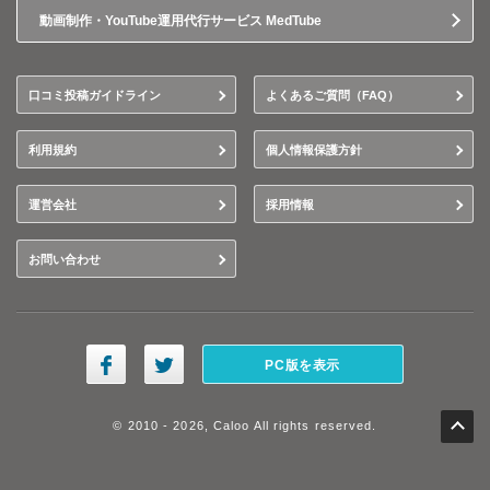
動画制作・YouTube運用代行サービス MedTube
口コミ投稿ガイドライン
よくあるご質問（FAQ）
利用規約
個人情報保護方針
運営会社
採用情報
お問い合わせ
PC版を表示
© 2010 - 2026, Caloo All rights reserved.