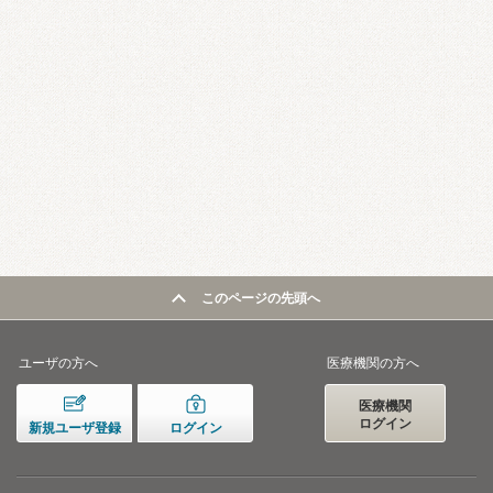
このページの先頭へ
ユーザの方へ
医療機関の方へ
医療機関
ログイン
新規ユーザ登録
ログイン