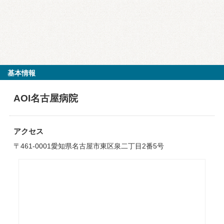
基本情報
AOI名古屋病院
アクセス
〒461-0001愛知県名古屋市東区泉二丁目2番5号