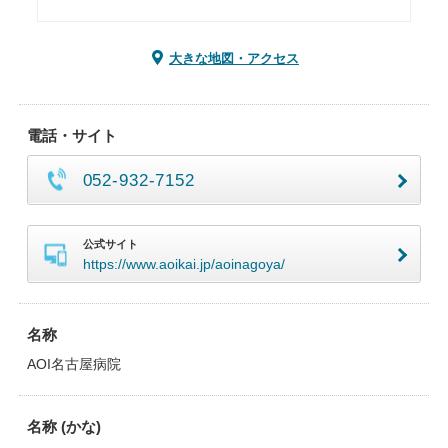
大きな地図・アクセス
電話・サイト
052-932-7152
公式サイト
https://www.aoikai.jp/aoinagoya/
名称
AOI名古屋病院
名称 (かな)