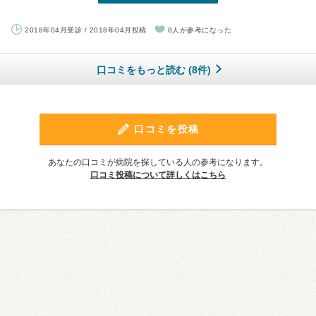
2018年04月受診 / 2018年04月投稿
8人が参考になった
口コミをもっと読む (8件)
口コミを投稿
あなたの口コミが病院を探している人の参考になります。
口コミ投稿について詳しくはこちら