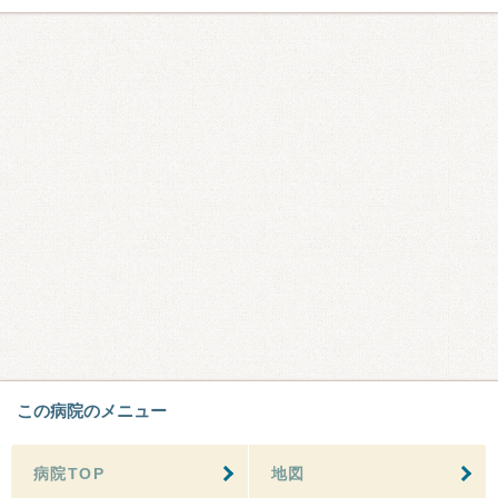
この病院のメニュー
病院TOP
地図