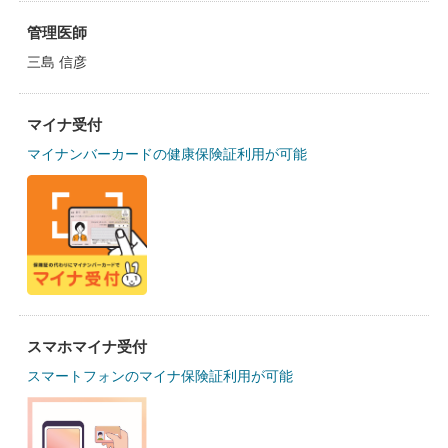
管理医師
三島 信彦
マイナ受付
マイナンバーカードの健康保険証利用が可能
スマホマイナ受付
スマートフォンのマイナ保険証利用が可能