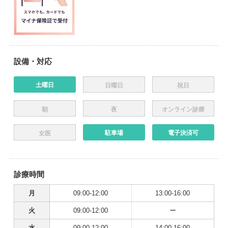
設備・対応
土曜日
日曜日
祝日
朝
夜
オンライン診療
駐車場
電子決済可
女医
診療時間
月
09:00-12:00
13:00-16:00
火
09:00-12:00
ー
水
09:00-12:00
14:00-16:00