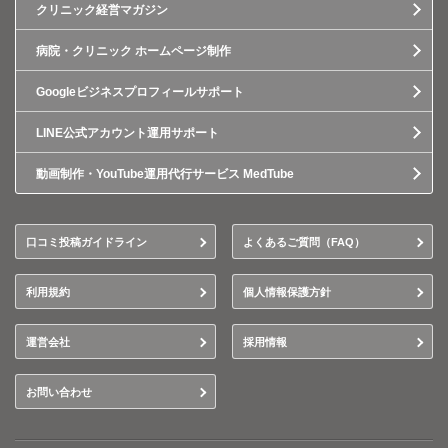
クリニック経営マガジン
病院・クリニック ホームページ制作
Googleビジネスプロフィールサポート
LINE公式アカウント運用サポート
動画制作・YouTube運用代行サービス MedTube
口コミ投稿ガイドライン
よくあるご質問（FAQ）
利用規約
個人情報保護方針
運営会社
採用情報
お問い合わせ