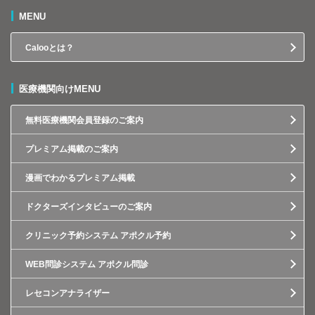
MENU
Calooとは？
医療機関向けMENU
無料医療機関会員登録のご案内
プレミアム掲載のご案内
漫画でわかるプレミアム掲載
ドクターズインタビューのご案内
クリニック予約システム アポクル予約
WEB問診システム アポクル問診
レセコンアナライザー