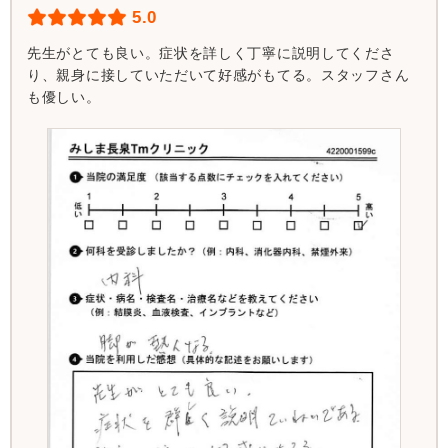
5.0
先生がとても良い。症状を詳しく丁寧に説明してくださ
り、親身に接していただいて好感がもてる。スタッフさん
も優しい。