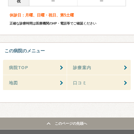
祝
ー
ー
休診日：月曜、日曜・祝日、第5土曜
正確な診療時間は医療機関のHP・電話等でご確認ください
この病院のメニュー
病院TOP
診療案内
地図
口コミ
このページの先頭へ