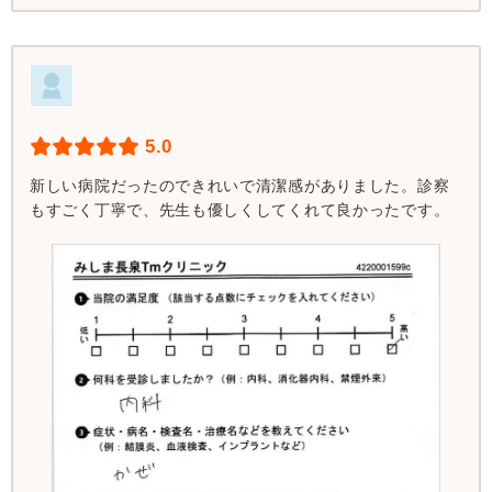
5.0
新しい病院だったのできれいで清潔感がありました。診察
もすごく丁寧で、先生も優しくしてくれて良かったです。