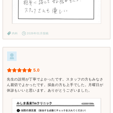
内科
2026年01月投稿
5.0
先生の説明が丁寧でよかったです。スタッフの方もみなさ
ん親切でよかったです。採血の方も上手でした。月曜日が
休診もいいと思います。ありがとうございました。