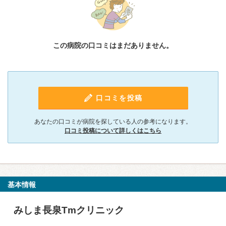
この病院の口コミはまだありません。
口コミを投稿
あなたの口コミが病院を探している人の参考になります。
口コミ投稿について詳しくはこちら
基本情報
みしま長泉Tmクリニック