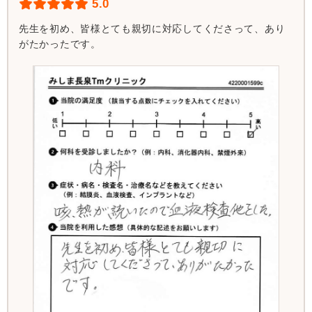
5.0
先生を初め、皆様とても親切に対応してくださって、あり
がたかったです。