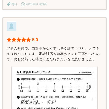
内科
2026年04月投稿
5.0
突然の発熱で、自動車がなくても快く診て下さり、とても
有り難かったです。電話対応も診察もとても丁寧だったの
で、次も発熱した時にはまた行きたいなと思いました。