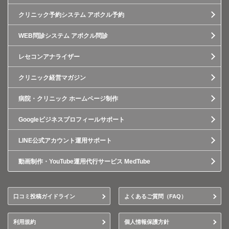
クリニック予約システム アポクル予約
WEB問診システム アポクル問診
レセコンアナライザー
クリニック経営マガジン
病院・クリニック ホームページ制作
Googleビジネスプロフィールサポート
LINE公式アカウント運用サポート
動画制作・YouTube運用代行サービス MedTube
口コミ投稿ガイドライン
よくあるご質問（FAQ）
利用規約
個人情報保護方針