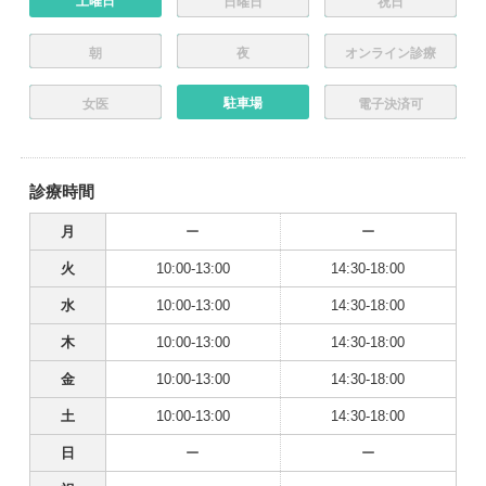
土曜日
日曜日
祝日
朝
夜
オンライン診療
駐車場
女医
電子決済可
診療時間
月
ー
ー
火
10:00-13:00
14:30-18:00
水
10:00-13:00
14:30-18:00
木
10:00-13:00
14:30-18:00
金
10:00-13:00
14:30-18:00
土
10:00-13:00
14:30-18:00
日
ー
ー