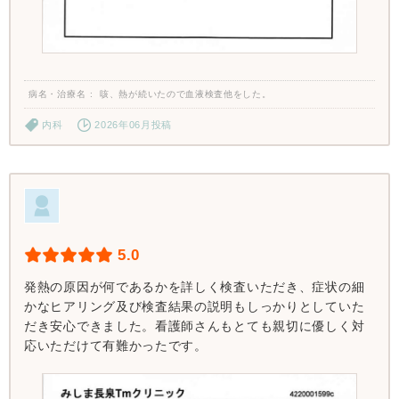
病名・治療名
咳、熱が続いたので血液検査他をした。
内科
2026年06月投稿
5.0
発熱の原因が何であるかを詳しく検査いただき、症状の細
かなヒアリング及び検査結果の説明もしっかりとしていた
だき安心できました。看護師さんもとても親切に優しく対
応いただけて有難かったです。