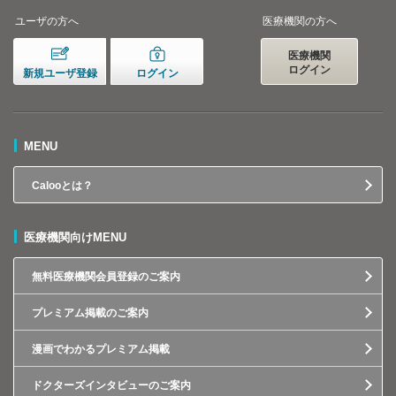
ユーザの方へ
医療機関の方へ
医療機関
ログイン
新規ユーザ登録
ログイン
MENU
Calooとは？
医療機関向けMENU
無料医療機関会員登録のご案内
プレミアム掲載のご案内
漫画でわかるプレミアム掲載
ドクターズインタビューのご案内