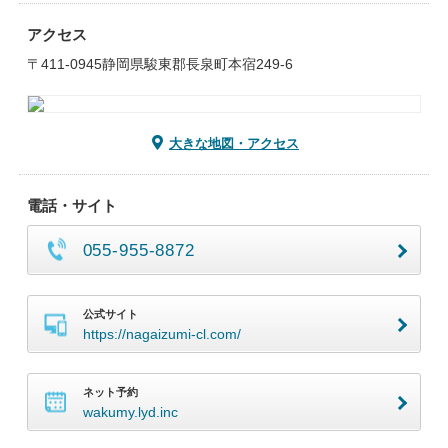
アクセス
〒411-0945静岡県駿東郡長泉町本宿249-6
大きな地図・アクセス
電話・サイト
055-955-8872
公式サイト
https://nagaizumi-cl.com/
ネット予約
wakumy.lyd.inc