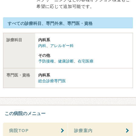
希望に応じて追加可能です。
すべての診療科目、専門外来、専門医・資格
診療科目
内科系
内科
、
アレルギー科
その他
予防接種
、
健康診断
、
在宅医療
専門医・資格
内科系
総合診療専門医
この病院のメニュー
病院TOP
診療案内