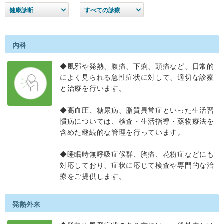
健康診断
すべての診療
内科
◆風邪や発熱、腹痛、下痢、頭痛など、日常的
によく見られる急性症状に対して、適切な診察
と治療を行います。
◆高血圧、糖尿病、脂質異常症といった生活習
慣病については、検査・生活指導・薬物療法を
含めた継続的な管理を行っています。
◆睡眠時無呼吸症候群、胸痛、花粉症などにも
対応しており、症状に応じて検査や専門的な治
療をご提供します。
発熱外来