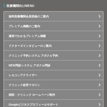
医療機関向けMENU
無料医療機関会員登録のご案内
プレミアム掲載のご案内
漫画でわかるプレミアム掲載
ドクターズインタビューのご案内
クリニック予約システム アポクル予約
WEB問診システム アポクル問診
レセコンアナライザー
クリニック経営マガジン
病院・クリニック ホームページ制作
Googleビジネスプロフィールサポート