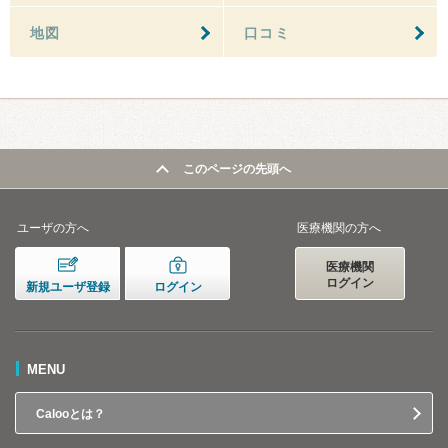
地図
口コミ
このページの先頭へ
ユーザの方へ
医療機関の方へ
医療機関
ログイン
新規ユーザ登録
ログイン
MENU
Calooとは？