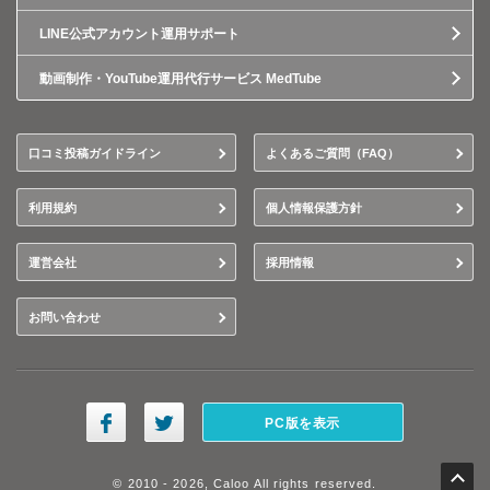
LINE公式アカウント運用サポート
動画制作・YouTube運用代行サービス MedTube
口コミ投稿ガイドライン
よくあるご質問（FAQ）
利用規約
個人情報保護方針
運営会社
採用情報
お問い合わせ
PC版を表示
© 2010 - 2026, Caloo All rights reserved.