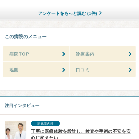
アンケートをもっと読む (1件)
この病院のメニュー
病院TOP
診療案内
地図
口コミ
注目インタビュー
消化器内科
丁寧に医療体験を設計し、検査や手術の不安を安
心に変えたい