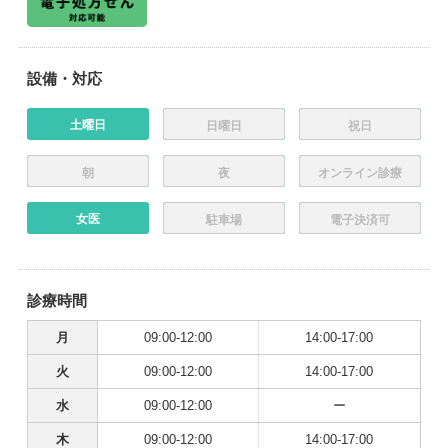
設備・対応
土曜日
日曜日
祝日
朝
夜
オンライン診療
女医
駐車場
電子決済可
診療時間
月
09:00-12:00
14:00-17:00
火
09:00-12:00
14:00-17:00
水
09:00-12:00
ー
木
09:00-12:00
14:00-17:00