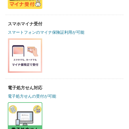
スマホマイナ受付
スマートフォンのマイナ保険証利用が可能
電子処方せん対応
電子処方せんの受付が可能