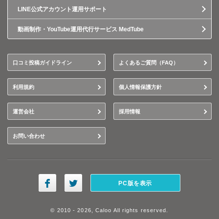
LINE公式アカウント運用サポート
動画制作・YouTube運用代行サービス MedTube
口コミ投稿ガイドライン
よくあるご質問（FAQ）
利用規約
個人情報保護方針
運営会社
採用情報
お問い合わせ
PC版を表示
© 2010 - 2026, Caloo All rights reserved.