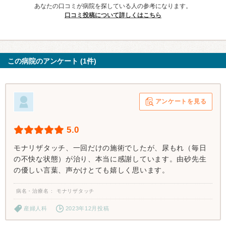
あなたの口コミが病院を探している人の参考になります。
口コミ投稿について詳しくはこちら
この病院のアンケート (1件)
アンケートを見る
5.0
モナリザタッチ、一回だけの施術でしたが、尿もれ（毎日
の不快な状態）が治り、本当に感謝しています。由砂先生
の優しい言葉、声かけとても嬉しく思います。
病名・治療名
モナリザタッチ
産婦人科
2023年12月投稿