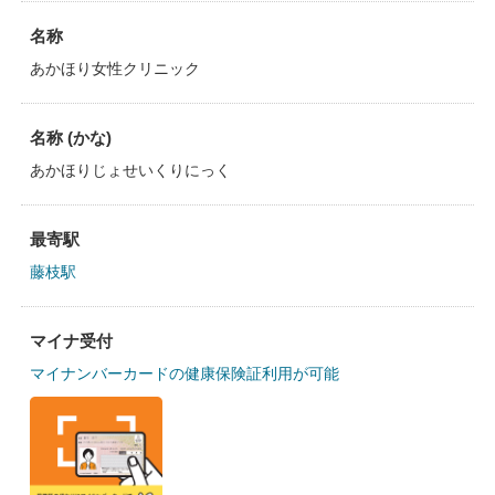
名称
あかほり女性クリニック
名称 (かな)
あかほりじょせいくりにっく
最寄駅
藤枝駅
マイナ受付
マイナンバーカードの健康保険証利用が可能