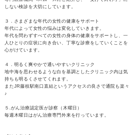
しない検診を大切にしています。
３．さまざまな年代の女性の健康をサポート
年代によって女性の悩みは変化していきます。
年代を問わずすべての女性の身体の健康をサポートし、一
人ひとりの症状に向き合い、丁寧な診療をしていくことを
心がけています。
４．明るく爽やかで通いやすいクリニック
地中海を思わせるような白を基調としたクリニック内は気
持ちも明るくさせてくれます。
またJR藤枝駅南口直結というアクセスの良さで通院も楽々
♪
５.がん治療認定医が診察（木曜日）
毎週木曜日はがん治療専門外来を行っています。