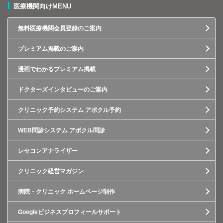
医療機関向けMENU
無料医療機関会員登録のご案内
プレミアム掲載のご案内
漫画でわかるプレミアム掲載
ドクターズインタビューのご案内
クリニック予約システム アポクル予約
WEB問診システム アポクル問診
レセコンアナライザー
クリニック経営マガジン
病院・クリニック ホームページ制作
Googleビジネスプロフィールサポート