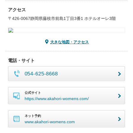
アクセス
〒426-0067静岡県藤枝市前島1丁目3番1 ホテルオーレ3階
大きな地図・アクセス
電話・サイト
054-625-8668
公式サイト
https://www.akahori-womens.com/
ネット予約
www.akahori-womens.com