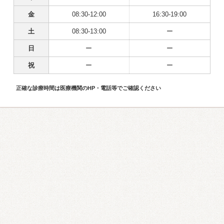
金
08:30-12:00
16:30-19:00
土
08:30-13:00
ー
日
ー
ー
祝
ー
ー
正確な診療時間は医療機関のHP・電話等でご確認ください