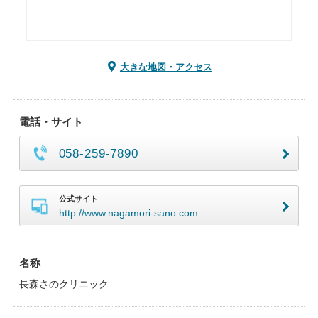
大きな地図・アクセス
電話・サイト
058-259-7890
公式サイト
http://www.nagamori-sano.com
名称
長森さのクリニック