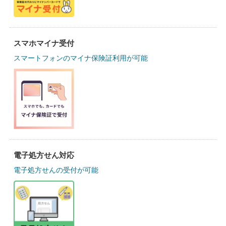
スマホマイナ受付
スマートフォンのマイナ保険証利用が可能
電子処方せん対応
電子処方せんの受付が可能