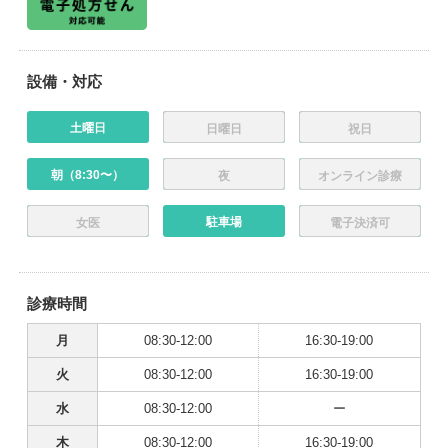
設備・対応
土曜日
日曜日
祝日
朝（8:30〜）
夜
オンライン診療
駐車場
女医
電子決済可
診療時間
月
08:30-12:00
16:30-19:00
火
08:30-12:00
16:30-19:00
水
08:30-12:00
ー
木
08:30-12:00
16:30-19:00