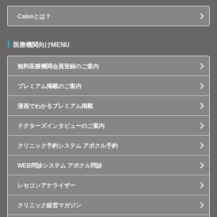
Calooとは？
医療機関向けMENU
無料医療機関会員登録のご案内
プレミアム掲載のご案内
漫画でわかるプレミアム掲載
ドクターズインタビューのご案内
クリニック予約システム アポクル予約
WEB問診システム アポクル問診
レセコンアナライザー
クリニック経営マガジン