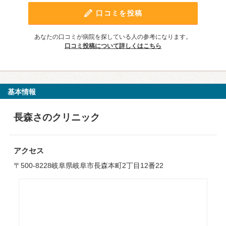
口コミを投稿
あなたの口コミが病院を探している人の参考になります。
口コミ投稿について詳しくはこちら
基本情報
長森さのクリニック
アクセス
〒500-8228岐阜県岐阜市長森本町2丁目12番22