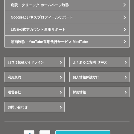
病院・クリニック ホームページ制作
Googleビジネスプロフィールサポート
LINE公式アカウント運用サポート
動画制作・YouTube運用代行サービス MedTube
口コミ投稿ガイドライン
よくあるご質問（FAQ）
利用規約
個人情報保護方針
運営会社
採用情報
お問い合わせ