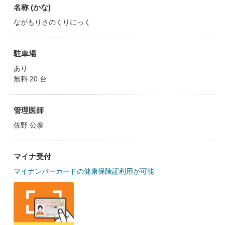
名称 (かな)
ながもりさのくりにっく
駐車場
あり
無料 20 台
管理医師
佐野 公泰
マイナ受付
マイナンバーカードの健康保険証利用が可能