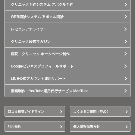
クリニック予約システム アポクル予約
WEB問診システム アポクル問診
レセコンアナライザー
クリニック経営マガジン
病院・クリニック ホームページ制作
Googleビジネスプロフィールサポート
LINE公式アカウント運用サポート
動画制作・YouTube運用代行サービス MedTube
口コミ投稿ガイドライン
よくあるご質問（FAQ）
利用規約
個人情報保護方針