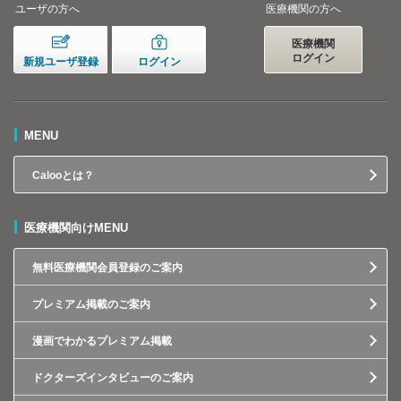
ユーザの方へ
医療機関の方へ
医療機関
ログイン
新規ユーザ登録
ログイン
MENU
Calooとは？
医療機関向けMENU
無料医療機関会員登録のご案内
プレミアム掲載のご案内
漫画でわかるプレミアム掲載
ドクターズインタビューのご案内