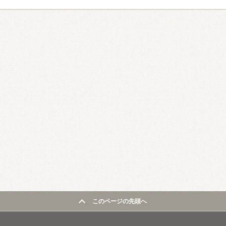
このページの先頭へ