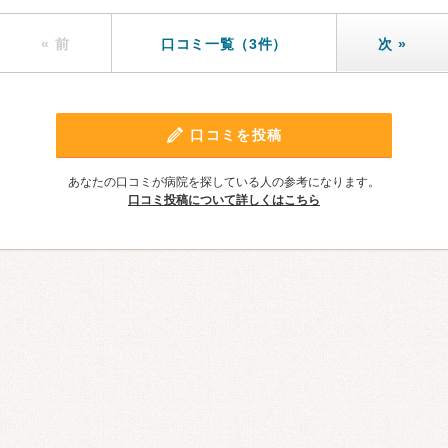
« 前
口コミ一覧（3件）
次 »
口コミを投稿
あなたの口コミが病院を探している人の参考になります。
口コミ投稿について詳しくはこちら