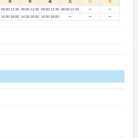
水
木
金
土
日
祝
09:00-12:30
09:00-12:30
09:00-12:30
09:00-12:30
ー
ー
14:30-18:00
14:30-18:00
14:30-18:00
ー
ー
ー