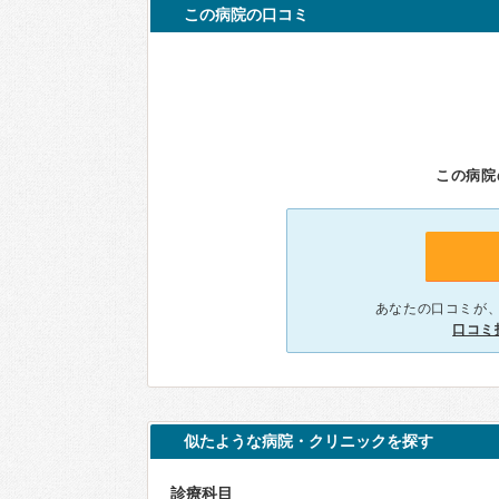
この病院の口コミ
この病院
あなたの口コミが
口コミ
似たような病院・クリニックを探す
診療科目