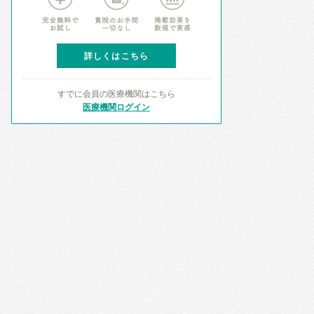
詳しくはこちら
すでに会員の医療機関はこちら
医療機関ログイン