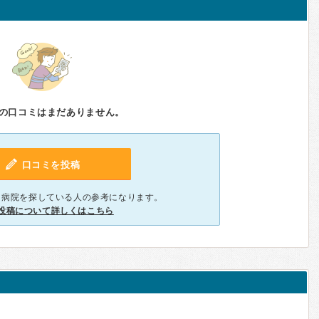
の口コミはまだありません。
口コミを投稿
、病院を探している人の参考になります。
投稿について詳しくはこちら