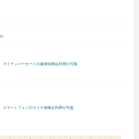
m/
マイナンバーカードの健康保険証利用が可能
スマートフォンのマイナ保険証利用が可能