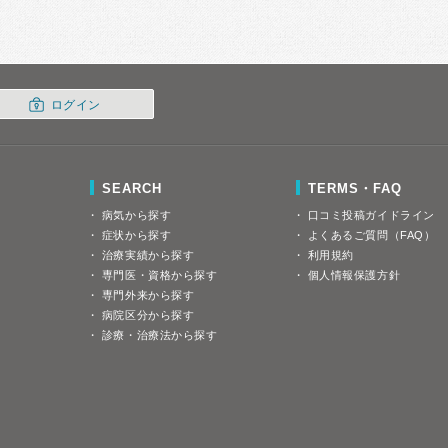
ログイン
SEARCH
TERMS・FAQ
病気から探す
口コミ投稿ガイドライン
症状から探す
よくあるご質問（FAQ）
治療実績から探す
利用規約
専門医・資格から探す
個人情報保護方針
専門外来から探す
病院区分から探す
診療・治療法から探す