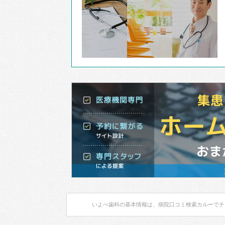
いよべ歯科の基本情報は、病院口コミ検索カルーでチ