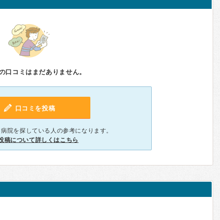
の口コミはまだありません。
口コミを投稿
、病院を探している人の参考になります。
投稿について詳しくはこちら