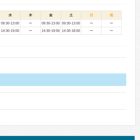
水
木
金
土
日
祝
09:30-13:00
ー
09:30-13:00
09:30-13:00
ー
ー
14:30-19:00
ー
14:30-19:00
14:30-18:00
ー
ー