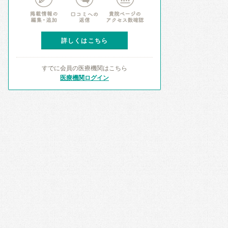
詳しくはこちら
すでに会員の医療機関はこちら
医療機関ログイン