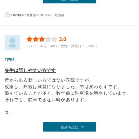
2023年07月受診 / 2025年08月投稿
3.0
ジェイ（本人・40代・女性・掲載口コミ26件）
内科
先生は話しやすい方です
昔からある新しい方ではない医院ですが、
改築し、外観は綺麗になりました。中は変わらずです。
混んでいることが多く、数年前に駐車場を増やしています。
それでも、駐車できない時があります。
ス...
続きを読む