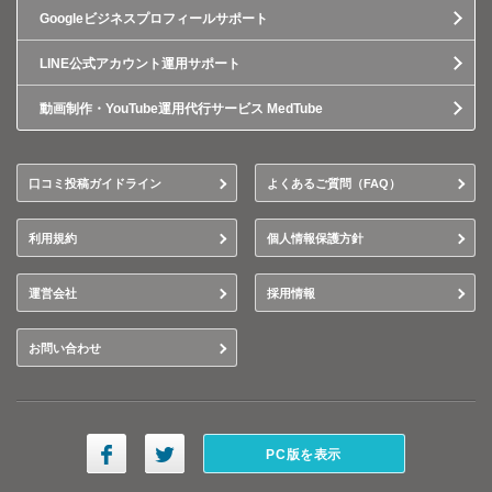
Googleビジネスプロフィールサポート
LINE公式アカウント運用サポート
動画制作・YouTube運用代行サービス MedTube
口コミ投稿ガイドライン
よくあるご質問（FAQ）
利用規約
個人情報保護方針
運営会社
採用情報
お問い合わせ
PC版を表示