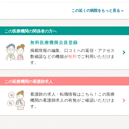
この近くの病院をもっと見る »
この医療機関の関係者の方へ
掲載情報の編集、口コミへの返信・アクセス
数確認などの機能が
無料
でご利用いただけま
す。
この医療機関の看護師求人
看護師の求人・転職情報はこちら！この医療
機関の看護師求人の有無がご確認いただけま
す。