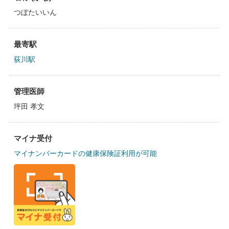
つぼたいいん
最寄駅
荻川駅
管理医師
坪田 孝文
マイナ受付
マイナンバーカードの健康保険証利用が可能