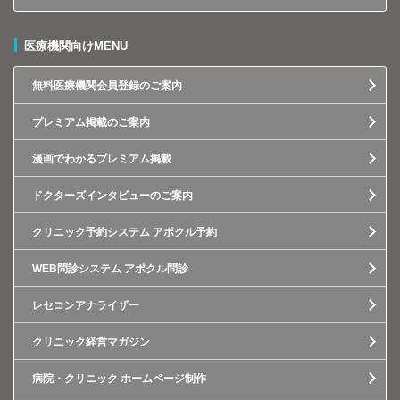
医療機関向けMENU
無料医療機関会員登録のご案内
プレミアム掲載のご案内
漫画でわかるプレミアム掲載
ドクターズインタビューのご案内
クリニック予約システム アポクル予約
WEB問診システム アポクル問診
レセコンアナライザー
クリニック経営マガジン
病院・クリニック ホームページ制作