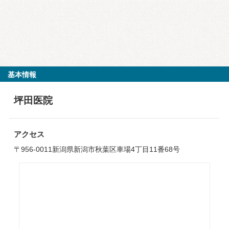
基本情報
坪田医院
アクセス
〒956-0011新潟県新潟市秋葉区車場4丁目11番68号