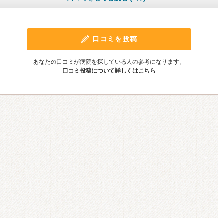
口コミを投稿
あなたの口コミが病院を探している人の参考になります。
口コミ投稿について詳しくはこちら