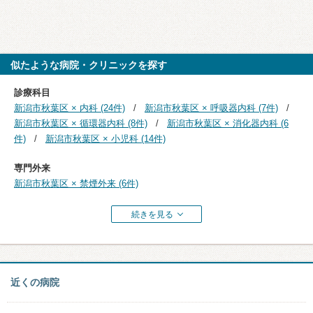
似たような病院・クリニックを探す
診療科目
新潟市秋葉区 × 内科 (24件)
新潟市秋葉区 × 呼吸器内科 (7件)
新潟市秋葉区 × 循環器内科 (8件)
新潟市秋葉区 × 消化器内科 (6
件)
新潟市秋葉区 × 小児科 (14件)
専門外来
新潟市秋葉区 × 禁煙外来 (6件)
続きを見る
近くの病院