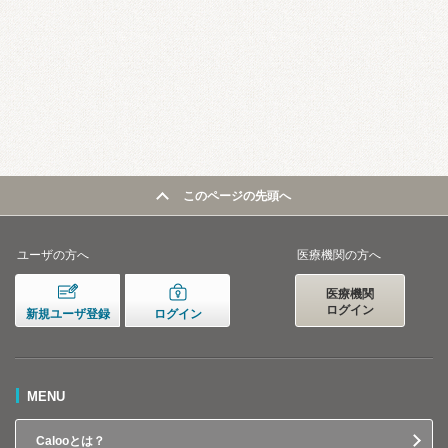
このページの先頭へ
ユーザの方へ
医療機関の方へ
医療機関
ログイン
新規ユーザ登録
ログイン
MENU
Calooとは？