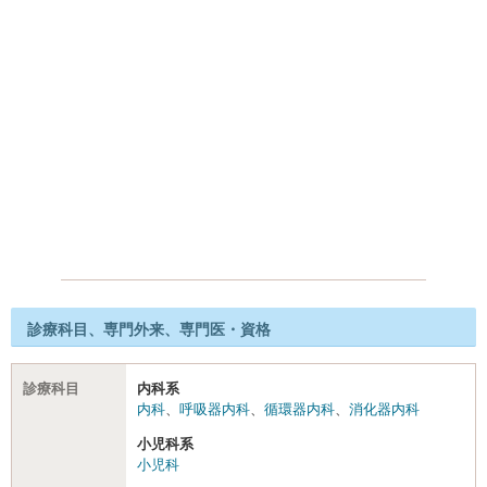
診療科目、専門外来、専門医・資格
診療科目
内科系
内科
、
呼吸器内科
、
循環器内科
、
消化器内科
小児科系
小児科