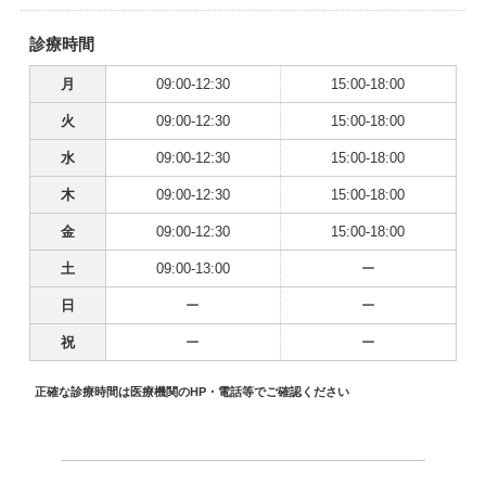
診療時間
月
09:00-12:30
15:00-18:00
火
09:00-12:30
15:00-18:00
水
09:00-12:30
15:00-18:00
木
09:00-12:30
15:00-18:00
金
09:00-12:30
15:00-18:00
土
09:00-13:00
ー
日
ー
ー
祝
ー
ー
正確な診療時間は医療機関のHP・電話等でご確認ください