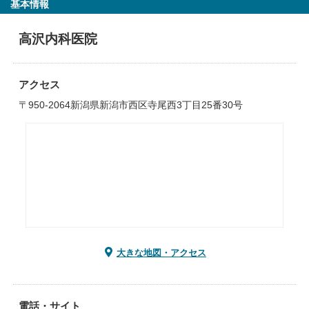
基本情報
高沢内科医院
アクセス
〒950-2064新潟県新潟市西区寺尾西3丁目25番30号
大きな地図・アクセス
電話・サイト