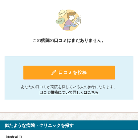
この病院の口コミはまだありません。
口コミを投稿
あなたの口コミが病院を探している人の参考になります。
口コミ投稿について詳しくはこちら
似たような病院・クリニックを探す
診療科目