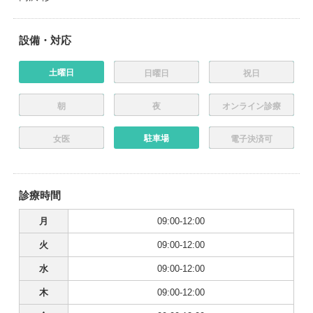
設備・対応
土曜日
日曜日
祝日
朝
夜
オンライン診療
駐車場
女医
電子決済可
診療時間
月
09:00-12:00
火
09:00-12:00
水
09:00-12:00
木
09:00-12:00