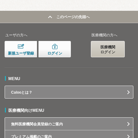
このページの先頭へ
ユーザの方へ
医療機関の方へ
医療機関
ログイン
新規ユーザ登録
ログイン
MENU
Calooとは？
医療機関向けMENU
無料医療機関会員登録のご案内
プレミアム掲載のご案内