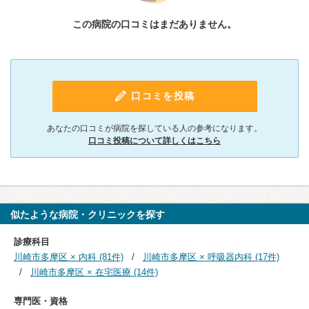
この病院の口コミはまだありません。
口コミを投稿
あなたの口コミが病院を探している人の参考になります。
口コミ投稿について詳しくはこちら
似たような病院・クリニックを探す
診療科目
川崎市多摩区 × 内科 (81件)
川崎市多摩区 × 呼吸器内科 (17件)
川崎市多摩区 × 在宅医療 (14件)
専門医・資格