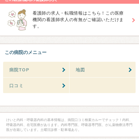
看護師の求人・転職情報はこちら！この医療
機関の看護師求人の有無がご確認いただけま
す。
この病院のメニュー
病院TOP
地図
口コミ
けいと内科・呼吸器内科の基本情報は、病院口コミ検索カルーでチェック！内科、
呼吸器内科、在宅医療があります。内科専門医、呼吸器専門医、がん薬物療法専門
医が在籍しています。土曜日診察・駐車場あり。