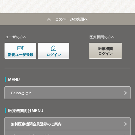
このページの先頭へ
ユーザの方へ
医療機関の方へ
医療機関
ログイン
新規ユーザ登録
ログイン
MENU
Calooとは？
医療機関向けMENU
無料医療機関会員登録のご案内