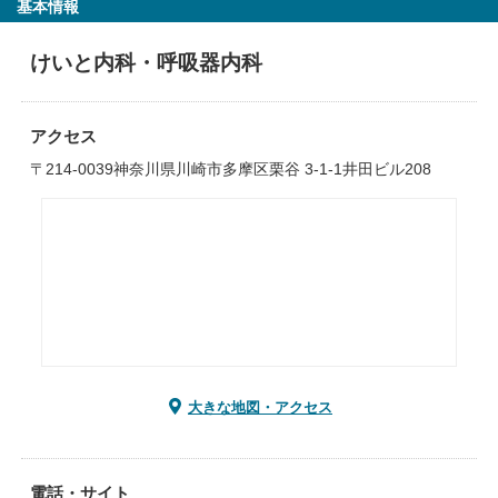
基本情報
けいと内科・呼吸器内科
アクセス
〒214-0039神奈川県川崎市多摩区栗谷 3-1-1井田ビル208
大きな地図・アクセス
電話・サイト