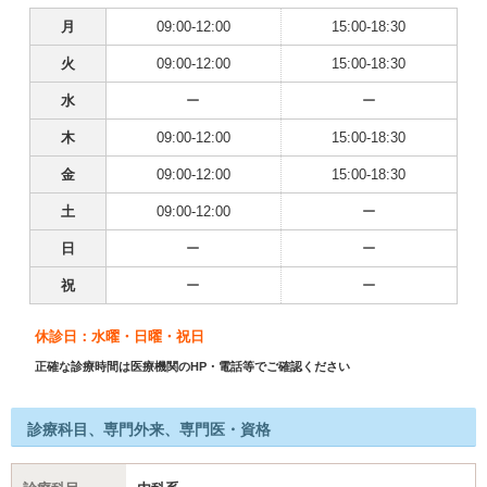
月
09:00-12:00
15:00-18:30
火
09:00-12:00
15:00-18:30
水
ー
ー
木
09:00-12:00
15:00-18:30
金
09:00-12:00
15:00-18:30
土
09:00-12:00
ー
日
ー
ー
祝
ー
ー
休診日：水曜・日曜・祝日
正確な診療時間は医療機関のHP・電話等でご確認ください
診療科目、専門外来、専門医・資格