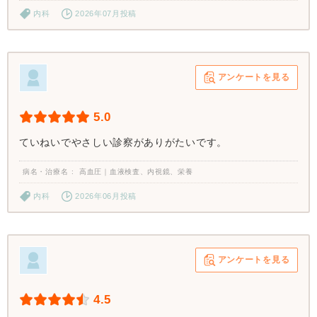
内科
2026年07月投稿
アンケートを見る
5.0
ていねいでやさしい診察がありがたいです。
病名・治療名
高血圧｜血液検査、内視鏡、栄養
内科
2026年06月投稿
アンケートを見る
4.5