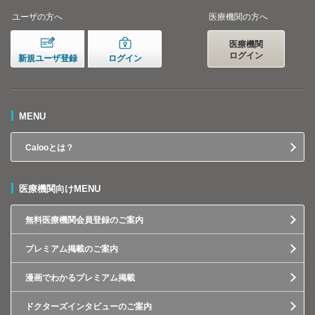
ユーザの方へ
医療機関の方へ
医療機関
ログイン
新規ユーザ登録
ログイン
MENU
Calooとは？
医療機関向けMENU
無料医療機関会員登録のご案内
プレミアム掲載のご案内
漫画でわかるプレミアム掲載
ドクターズインタビューのご案内