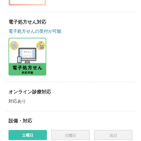
電子処方せん対応
電子処方せんの受付が可能
オンライン診療対応
対応あり
設備・対応
土曜日
日曜日
祝日