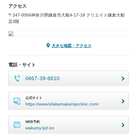
アクセス
〒247-0056神奈川県鎌倉市大船4-17-18 クリエイト鎌倉大船
店3階
大きな地図・アクセス
電話・サイト
0467-39-6610
公式サイト
https://www.kitakamakamijoclinic.com/
WEB予約
wakumy.lyd.inc