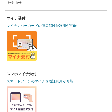
上條 由佳
マイナ受付
マイナンバーカードの健康保険証利用が可能
スマホマイナ受付
スマートフォンのマイナ保険証利用が可能