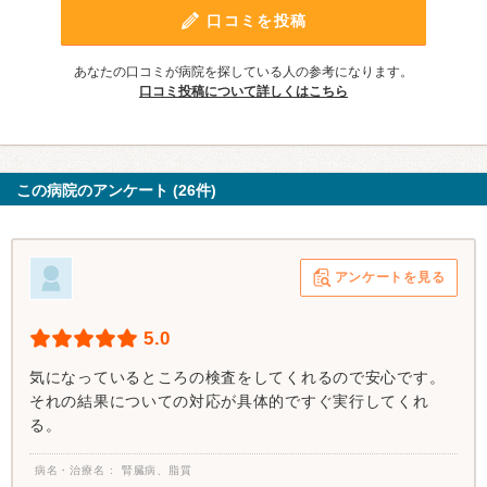
口コミを投稿
あなたの口コミが病院を探している人の参考になります。
口コミ投稿について詳しくはこちら
この病院のアンケート (26件)
アンケートを見る
5.0
気になっているところの検査をしてくれるので安心です。
それの結果についての対応が具体的ですぐ実行してくれ
る。
病名・治療名
腎臓病、脂質