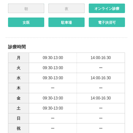
オンライン診療
朝
夜
女医
駐車場
電子決済可
診療時間
月
09:30-13:00
14:00-16:30
火
09:30-13:00
ー
水
09:30-13:00
14:00-16:30
木
ー
ー
金
09:30-13:00
14:00-16:30
土
09:30-13:00
ー
日
ー
ー
祝
ー
ー