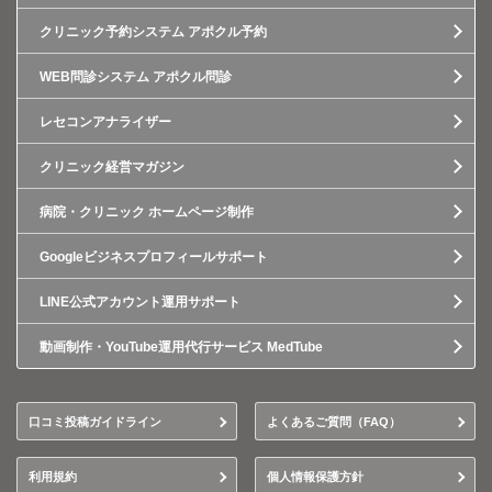
クリニック予約システム アポクル予約
WEB問診システム アポクル問診
レセコンアナライザー
クリニック経営マガジン
病院・クリニック ホームページ制作
Googleビジネスプロフィールサポート
LINE公式アカウント運用サポート
動画制作・YouTube運用代行サービス MedTube
口コミ投稿ガイドライン
よくあるご質問（FAQ）
利用規約
個人情報保護方針