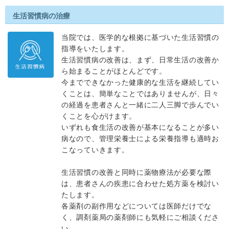
生活習慣病の治療
当院では、医学的な根拠に基づいた生活習慣の
指導をいたします。
生活習慣病の改善は、まず、日常生活の改善か
ら始まることがほとんどです。
今までできなかった健康的な生活を継続してい
くことは、簡単なことではありませんが、日々
の経過を患者さんと一緒に二人三脚で歩んでい
くことを心がけます。
いずれも食生活の改善が基本になることが多い
病なので、管理栄養士による栄養指導も適時お
こなっていきます。
生活習慣の改善と同時に薬物療法が必要な際
は、患者さんの疾患に合わせた処方薬を検討い
たします。
各薬剤の副作用などについては医師だけでな
く、調剤薬局の薬剤師にも気軽にご相談くださ
い。