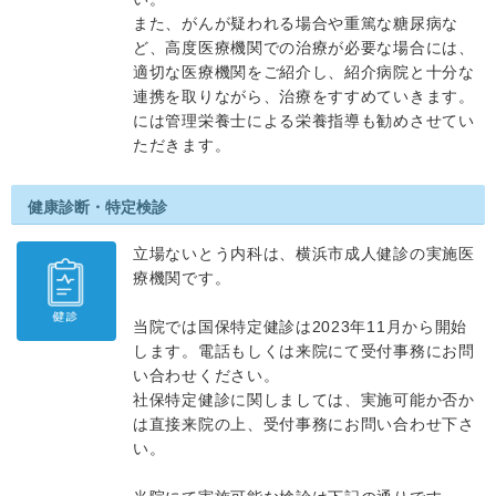
また、がんが疑われる場合や重篤な糖尿病な
ど、高度医療機関での治療が必要な場合には、
適切な医療機関をご紹介し、紹介病院と十分な
連携を取りながら、治療をすすめていきます。
には管理栄養士による栄養指導も勧めさせてい
ただきます。
健康診断・特定検診
立場ないとう内科は、横浜市成人健診の実施医
療機関です。
当院では国保特定健診は2023年11月から開始
します。電話もしくは来院にて受付事務にお問
い合わせください。
社保特定健診に関しましては、実施可能か否か
は直接来院の上、受付事務にお問い合わせ下さ
い。