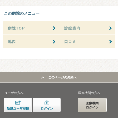
この病院のメニュー
病院TOP
診療案内
地図
口コミ
このページの先頭へ
ユーザの方へ
医療機関の方へ
医療機関
ログイン
新規ユーザ登録
ログイン