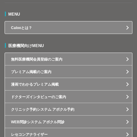
MENU
Calooとは？
医療機関向けMENU
無料医療機関会員登録のご案内
プレミアム掲載のご案内
漫画でわかるプレミアム掲載
ドクターズインタビューのご案内
クリニック予約システム アポクル予約
WEB問診システム アポクル問診
レセコンアナライザー