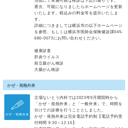
当院にて実施可能な検診は下記の通りです。
逐次、可能になりましたらホームページを更新
いたします。税込みの料金等を提示いたしま
す。
詳細につきましては横浜市の以下ホームページ
を参照、もしくは横浜市医師会保険健診課045-
680-0073にお問い合わせください。
健康診査
肝炎ウイルス
前立腺がん検診
大腸がん検診
かぜ・発熱外来
立場ないとう内科では2023年9月開院時から
「かぜ・発熱外来」と「一般外来」で、時間を
分けての診療を行うこととしました。
かぜ・発熱外来は完全電話予約制【電話予約受
付時間 9:30～12:15】