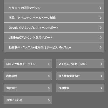
クリニック経営マガジン
病院・クリニック ホームページ制作
Googleビジネスプロフィールサポート
LINE公式アカウント運用サポート
動画制作・YouTube運用代行サービス MedTube
口コミ投稿ガイドライン
よくあるご質問（FAQ）
利用規約
個人情報保護方針
運営会社
採用情報
お問い合わせ