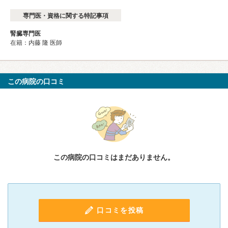
専門医・資格に関する特記事項
腎臓専門医
在籍：内藤 隆 医師
この病院の口コミ
この病院の口コミはまだありません。
口コミを投稿