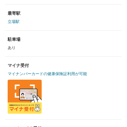
最寄駅
立場駅
駐車場
あり
マイナ受付
マイナンバーカードの健康保険証利用が可能