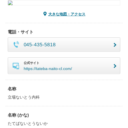
大きな地図・アクセス
電話・サイト
045-435-5818
公式サイト
https://tateba-naito-cl.com/
名称
立場ないとう内科
名称 (かな)
たてばないとうないか