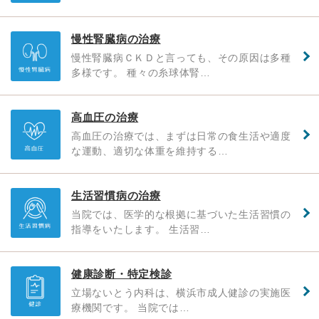
慢性腎臓病の治療
慢性腎臓病ＣＫＤと言っても、その原因は多種
多様です。 種々の糸球体腎…
高血圧の治療
高血圧の治療では、まずは日常の食生活や適度
な運動、適切な体重を維持する…
生活習慣病の治療
当院では、医学的な根拠に基づいた生活習慣の
指導をいたします。 生活習…
健康診断・特定検診
立場ないとう内科は、横浜市成人健診の実施医
療機関です。 当院では…