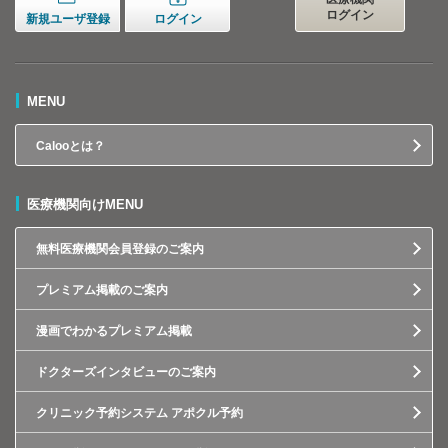
ログイン
新規ユーザ登録
ログイン
MENU
Calooとは？
医療機関向けMENU
無料医療機関会員登録のご案内
プレミアム掲載のご案内
漫画でわかるプレミアム掲載
ドクターズインタビューのご案内
クリニック予約システム アポクル予約