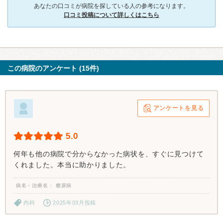
あなたの口コミが病院を探している人の参考になります。
口コミ投稿について詳しくはこちら
この病院のアンケート (15件)
アンケートを見る
5.0
何年も他の病院で分からなかった病状を、すぐに見つけて
くれました。本当に助かりました。
病名・治療名
糖尿病
内科
2025年03月投稿