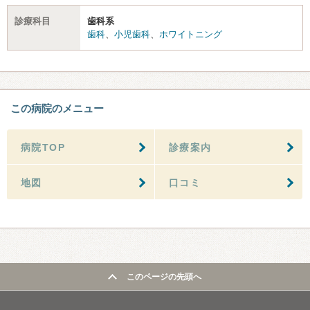
診療科目
歯科系
歯科
、
小児歯科
、
ホワイトニング
この病院のメニュー
病院TOP
診療案内
地図
口コミ
このページの先頭へ