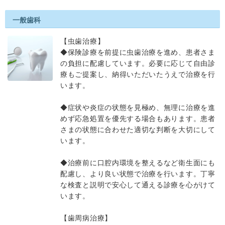
一般歯科
【虫歯治療】
◆保険診療を前提に虫歯治療を進め、患者さま
の負担に配慮しています。必要に応じて自由診
療もご提案し、納得いただいたうえで治療を行
います。
◆症状や炎症の状態を見極め、無理に治療を進
めず応急処置を優先する場合もあります。患者
さまの状態に合わせた適切な判断を大切にして
います。
◆治療前に口腔内環境を整えるなど衛生面にも
配慮し、より良い状態で治療を行います。丁寧
な検査と説明で安心して通える診療を心がけて
います。
【歯周病治療】