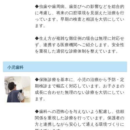
◆虫歯や歯周病、歯並びへの影響などを総合的
に考慮し、将来の口腔環境を見据えた治療を行
っています。早期の検査と相談を大切にしてい
ます。
◆生え方が複雑な難症例の場合は無理に対応せ
ず、連携する医療機関へご紹介します。安全性
を重視した適切な診療体制を整えています。
小児歯科
◆保険診療を基本に、小児の治療から予防・定
期検診まで幅広く対応しています。お子さまの
成長に合わせた無理のない診療を大切にしてい
ます。
◆歯科への恐怖心を与えないよう配慮し、信頼
関係を重視した診療を行っています。保護者の
方と連携しながら安心して通える環境づくりに