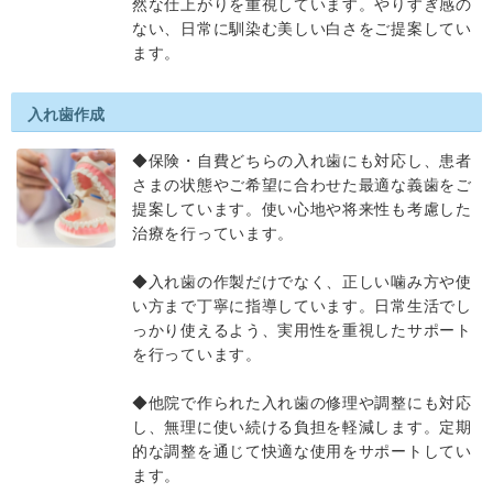
然な仕上がりを重視しています。やりすぎ感の
ない、日常に馴染む美しい白さをご提案してい
ます。
入れ歯作成
◆保険・自費どちらの入れ歯にも対応し、患者
さまの状態やご希望に合わせた最適な義歯をご
提案しています。使い心地や将来性も考慮した
治療を行っています。
◆入れ歯の作製だけでなく、正しい噛み方や使
い方まで丁寧に指導しています。日常生活でし
っかり使えるよう、実用性を重視したサポート
を行っています。
◆他院で作られた入れ歯の修理や調整にも対応
し、無理に使い続ける負担を軽減します。定期
的な調整を通じて快適な使用をサポートしてい
ます。