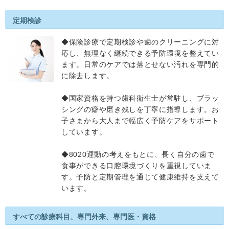
定期検診
◆保険診療で定期検診や歯のクリーニングに対
応し、無理なく継続できる予防環境を整えてい
ます。日常のケアでは落とせない汚れを専門的
に除去します。
◆国家資格を持つ歯科衛生士が常駐し、ブラッ
シングの癖や磨き残しを丁寧に指導します。お
子さまから大人まで幅広く予防ケアをサポート
しています。
◆8020運動の考えをもとに、長く自分の歯で
食事ができる口腔環境づくりを重視していま
す。予防と定期管理を通じて健康維持を支えて
います。
すべての診療科目、専門外来、専門医・資格