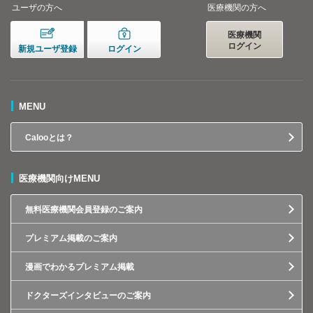
ユーザの方へ
医療機関の方へ
医療機関
ログイン
新規ユーザ登録
ログイン
MENU
Calooとは？
医療機関向けMENU
無料医療機関会員登録のご案内
プレミアム掲載のご案内
漫画でわかるプレミアム掲載
ドクターズインタビューのご案内