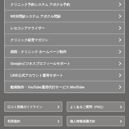
クリニック予約システム アポクル予約
WEB問診システム アポクル問診
レセコンアナライザー
クリニック経営マガジン
病院・クリニック ホームページ制作
Googleビジネスプロフィールサポート
LINE公式アカウント運用サポート
動画制作・YouTube運用代行サービス MedTube
口コミ投稿ガイドライン
よくあるご質問（FAQ）
利用規約
個人情報保護方針