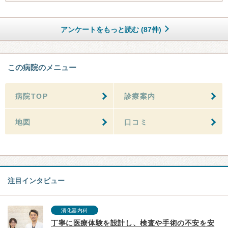
アンケートをもっと読む (87件)
この病院のメニュー
病院TOP
診療案内
地図
口コミ
注目インタビュー
消化器内科
丁寧に医療体験を設計し、検査や手術の不安を安