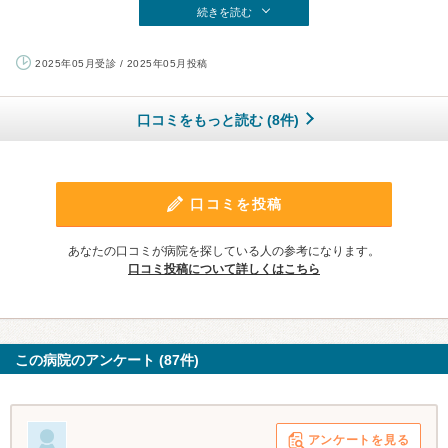
続きを読む
2025年05月受診 / 2025年05月投稿
口コミをもっと読む (8件)
口コミを投稿
あなたの口コミが病院を探している人の参考になります。
口コミ投稿について詳しくはこちら
この病院のアンケート (87件)
アンケートを見る