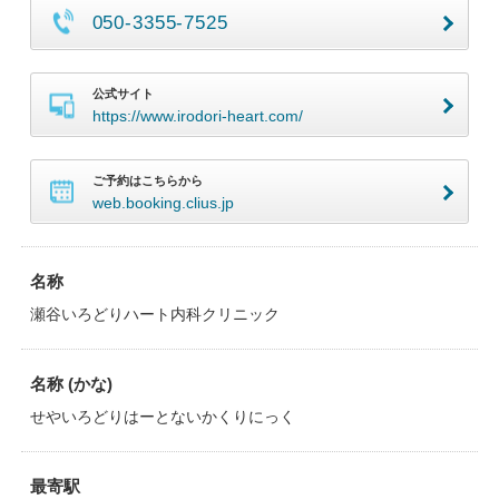
050-3355-7525
公式サイト
https://www.irodori-heart.com/
ご予約はこちらから
web.booking.clius.jp
名称
瀬谷いろどりハート内科クリニック
名称 (かな)
せやいろどりはーとないかくりにっく
最寄駅