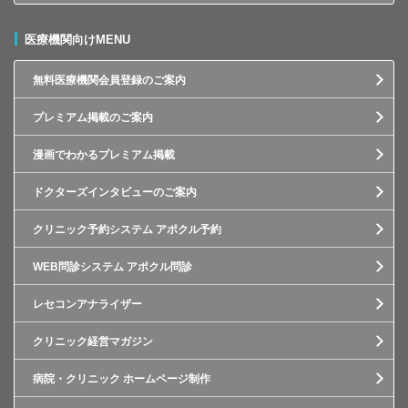
医療機関向けMENU
無料医療機関会員登録のご案内
プレミアム掲載のご案内
漫画でわかるプレミアム掲載
ドクターズインタビューのご案内
クリニック予約システム アポクル予約
WEB問診システム アポクル問診
レセコンアナライザー
クリニック経営マガジン
病院・クリニック ホームページ制作