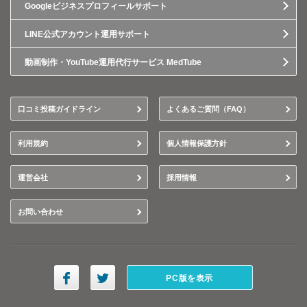
Googleビジネスプロフィールサポート
LINE公式アカウント運用サポート
動画制作・YouTube運用代行サービス MedTube
口コミ投稿ガイドライン
よくあるご質問（FAQ）
利用規約
個人情報保護方針
運営会社
採用情報
お問い合わせ
PC版を表示