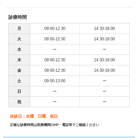
診療時間
月
09:00-12:30
14:30-18:00
火
09:00-12:30
14:30-18:00
水
ー
ー
木
09:00-12:30
14:30-18:00
金
09:00-12:30
14:30-18:00
土
09:00-13:00
ー
日
ー
ー
祝
ー
ー
休診日：水曜、日曜、祝日
正確な診療時間は医療機関のHP・電話等でご確認ください