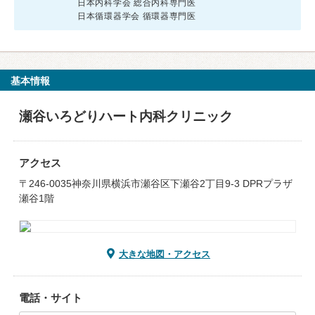
日本内科学会 総合内科専門医
日本循環器学会 循環器専門医
基本情報
瀬谷いろどりハート内科クリニック
アクセス
〒246-0035神奈川県横浜市瀬谷区下瀬谷2丁目9-3 DPRプラザ
瀬谷1階
大きな地図・アクセス
電話・サイト