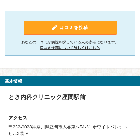
口コミを投稿
あなたの口コミが病院を探している人の参考になります。
口コミ投稿について詳しくはこちら
基本情報
とき内科クリニック座間駅前
アクセス
〒252-0028神奈川県座間市入谷東4-54-31 ホワイトパレット
ビル3階‐A