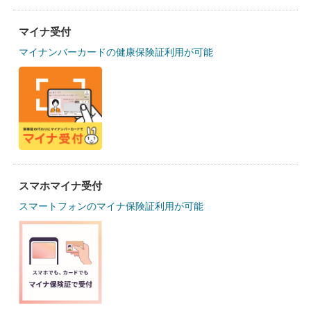
マイナ受付
マイナンバーカードの健康保険証利用が可能
スマホマイナ受付
スマートフォンのマイナ保険証利用が可能