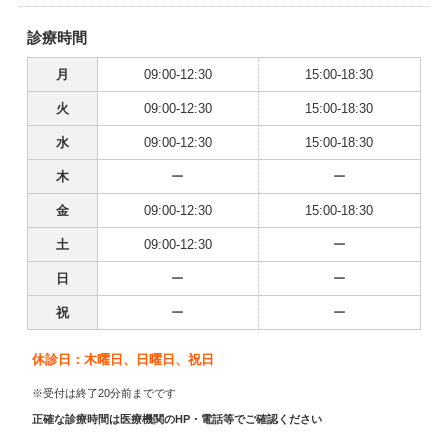
診療時間
月
09:00-12:30
15:00-18:30
火
09:00-12:30
15:00-18:30
水
09:00-12:30
15:00-18:30
木
ー
ー
金
09:00-12:30
15:00-18:30
土
09:00-12:30
ー
日
ー
ー
祝
ー
ー
休診日：木曜日、日曜日、祝日
※受付は終了20分前までです
正確な診療時間は医療機関のHP・電話等でご確認ください