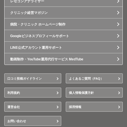
レセコンアナライザー
クリニック経営マガジン
病院・クリニック ホームページ制作
Googleビジネスプロフィールサポート
LINE公式アカウント運用サポート
動画制作・YouTube運用代行サービス MedTube
口コミ投稿ガイドライン
よくあるご質問（FAQ）
利用規約
個人情報保護方針
運営会社
採用情報
お問い合わせ