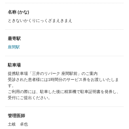
名称 (かな)
ときないかくりにっくざまえきまえ
最寄駅
座間駅
駐車場
提携駐車場「三井のリパーク 座間駅前」のご案内
受診された患者様には1時間分のサービス券をお渡しいたしま
す。
ご利用の際には、駐車した後に精算機で駐車証明書を発券し、
受付にご提出ください。
管理医師
土岐 卓也