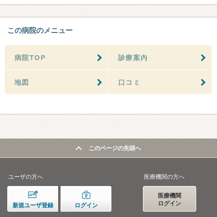
この病院のメニュー
病院TOP
診療案内
地図
口コミ
このページの先頭へ
ユーザの方へ
医療機関の方へ
医療機関
ログイン
新規ユーザ登録
ログイン