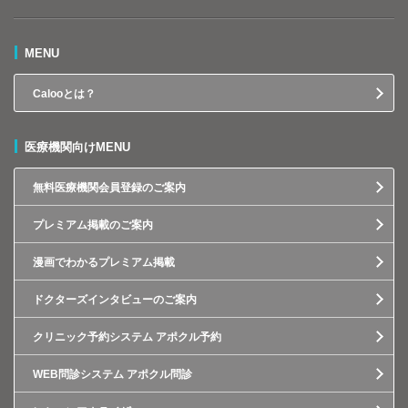
MENU
Calooとは？
医療機関向けMENU
無料医療機関会員登録のご案内
プレミアム掲載のご案内
漫画でわかるプレミアム掲載
ドクターズインタビューのご案内
クリニック予約システム アポクル予約
WEB問診システム アポクル問診