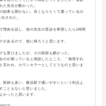
れた先生が酷かった。
の効果も聞かない。良くなりたくて通っているの
を出された。
で理由を話し、他の先生の受診を希望したら1時間
。
クがあるので、他に移ろうと思います。
グも受けましたが、その医師も酷かった。
るのが困っていると相談したところ、「無視すれ
と言われ、カウンセラーとしてどうなのと思いま
、医師も多い、横浜駅で通いやすいという利点よ
すこともないと思いました。
よかったと思います。
26年07月