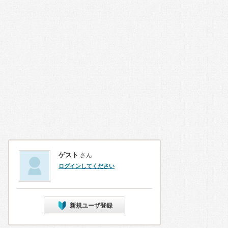
ゲスト
さん
ログインしてください
新規ユーザ登録