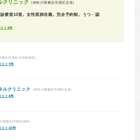
ルクリニック
(神奈川県横浜市西区北幸)
。診察室10室。女性医師在籍。完全予約制。うつ・認
コミ4件
県横浜市神奈川区鶴屋町)
口コミ7件
タルクリニック
(神奈川県横浜市西区北幸)
口コミ4件
川県横浜市西区南幸)
口コミ10件