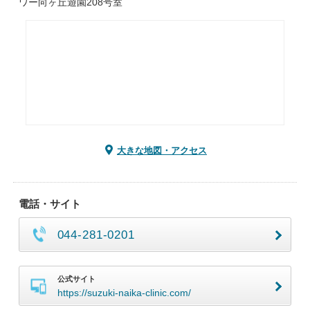
ワー向ヶ丘遊園208号室
大きな地図・アクセス
電話・サイト
044-281-0201
公式サイト
https://suzuki-naika-clinic.com/