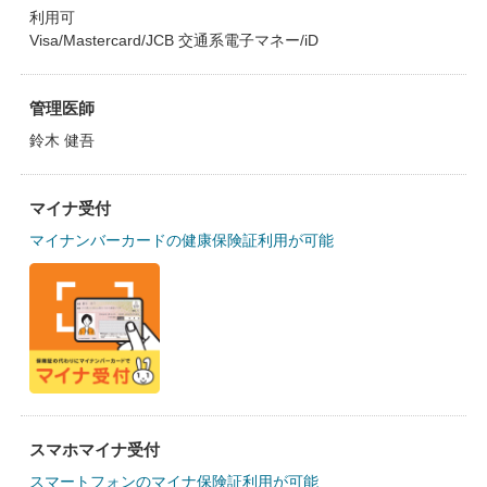
利用可
Visa/Mastercard/JCB 交通系電子マネー/iD
管理医師
鈴木 健吾
マイナ受付
マイナンバーカードの健康保険証利用が可能
スマホマイナ受付
スマートフォンのマイナ保険証利用が可能