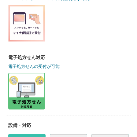
電子処方せん対応
電子処方せんの受付が可能
設備・対応