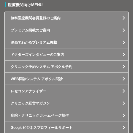
医療機関向けMENU
無料医療機関会員登録のご案内
プレミアム掲載のご案内
漫画でわかるプレミアム掲載
ドクターズインタビューのご案内
クリニック予約システム アポクル予約
WEB問診システム アポクル問診
レセコンアナライザー
クリニック経営マガジン
病院・クリニック ホームページ制作
Googleビジネスプロフィールサポート