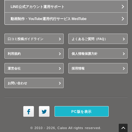
LINE公式アカウント運用サポート
動画制作・YouTube運用代行サービス MedTube
口コミ投稿ガイドライン
よくあるご質問（FAQ）
利用規約
個人情報保護方針
運営会社
採用情報
お問い合わせ
PC版を表示
© 2010 - 2026, Caloo All rights reserved.