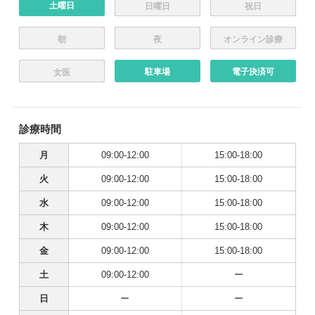
土曜日
日曜日
祝日
朝
夜
オンライン診療
駐車場
電子決済可
女医
診療時間
月
09:00-12:00
15:00-18:00
火
09:00-12:00
15:00-18:00
水
09:00-12:00
15:00-18:00
木
09:00-12:00
15:00-18:00
金
09:00-12:00
15:00-18:00
土
09:00-12:00
ー
日
ー
ー