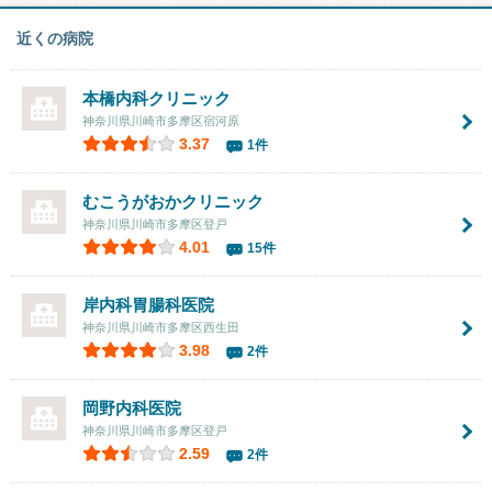
近くの病院
本橋内科クリニック
神奈川県川崎市多摩区宿河原
3.37
1件
むこうがおかクリニック
神奈川県川崎市多摩区登戸
4.01
15件
岸内科胃腸科医院
神奈川県川崎市多摩区西生田
3.98
2件
岡野内科医院
神奈川県川崎市多摩区登戸
2.59
2件