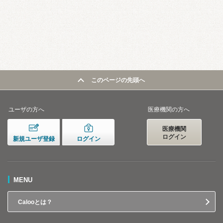
このページの先頭へ
ユーザの方へ
医療機関の方へ
医療機関
ログイン
新規ユーザ登録
ログイン
MENU
Calooとは？