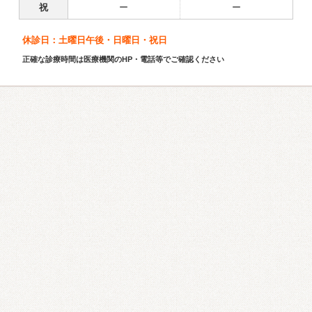
祝
ー
ー
休診日：土曜日午後・日曜日・祝日
正確な診療時間は医療機関のHP・電話等でご確認ください