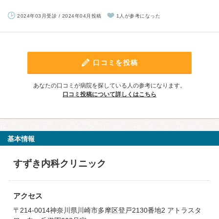
2024年03月受診 / 2024年04月投稿
1人が参考になった
口コミを投稿
あなたの口コミが病院を探している人の参考になります。
口コミ投稿について詳しくはこちら
基本情報
すずき内科クリニック
アクセス
〒214-0014神奈川県川崎市多摩区登戸2130番地2 アトラスタ