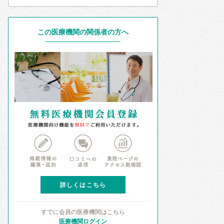
この医療機関の関係者の方へ
詳しくはこちら
すでに会員の医療機関はこちら
医療機関ログイン