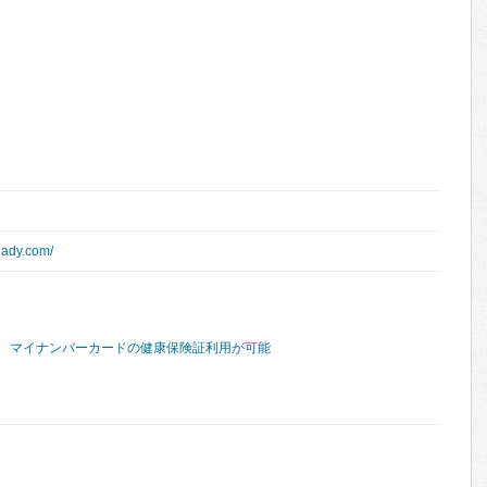
lady.com/
マイナンバーカードの健康保険証利用が可能