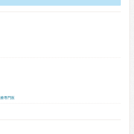
医療専門医