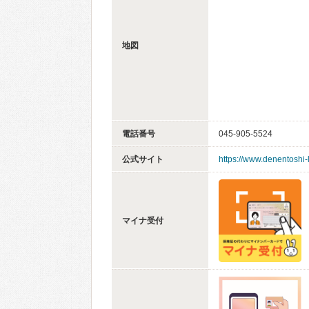
地図
電話番号
045-905-5524
公式サイト
https://www.denentoshi-
マイナ受付