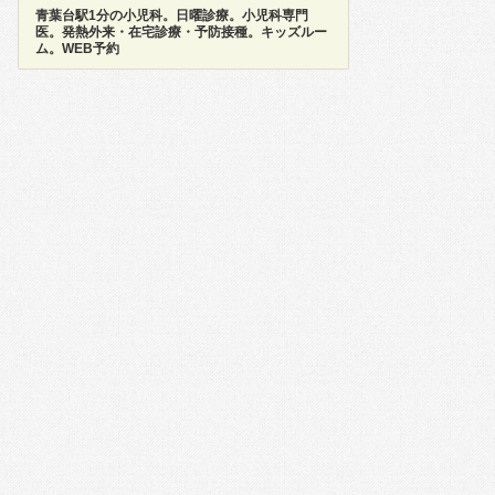
青葉台駅1分の小児科。日曜診療。小児科専門
医。発熱外来・在宅診療・予防接種。キッズルー
ム。WEB予約