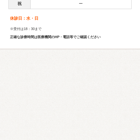
祝
ー
休診日：水・日
※受付は18：30まで
正確な診療時間は医療機関のHP・電話等でご確認ください