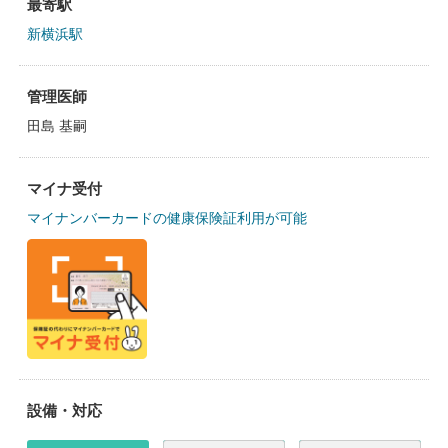
最寄駅
新横浜駅
管理医師
田島 基嗣
マイナ受付
マイナンバーカードの健康保険証利用が可能
設備・対応