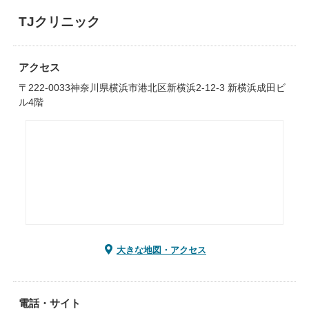
TJクリニック
アクセス
〒222-0033神奈川県横浜市港北区新横浜2-12-3 新横浜成田ビ
ル4階
大きな地図・アクセス
電話・サイト