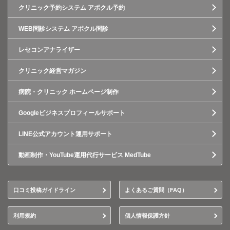
クリニック予約システム アポクル予約
WEB問診システム アポクル問診
レセコンアナライザー
クリニック経営マガジン
病院・クリニック ホームページ制作
Googleビジネスプロフィールサポート
LINE公式アカウント運用サポート
動画制作・YouTube運用代行サービス MedTube
口コミ投稿ガイドライン
よくあるご質問（FAQ）
利用規約
個人情報保護方針