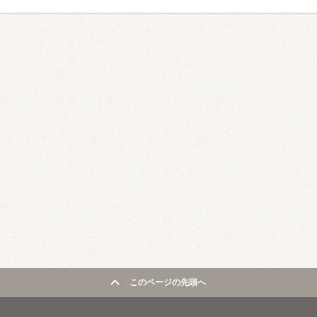
このページの先頭へ