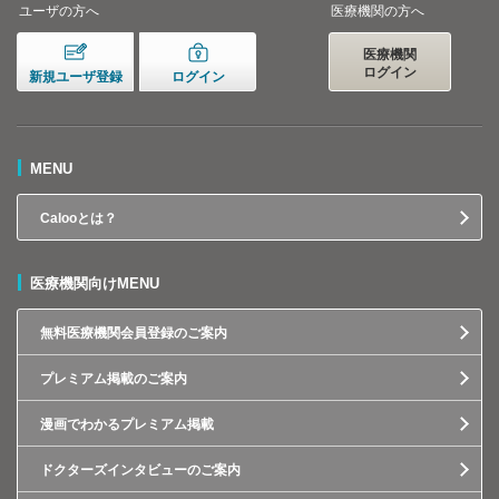
ユーザの方へ
医療機関の方へ
医療機関
ログイン
新規ユーザ登録
ログイン
MENU
Calooとは？
医療機関向けMENU
無料医療機関会員登録のご案内
プレミアム掲載のご案内
漫画でわかるプレミアム掲載
ドクターズインタビューのご案内