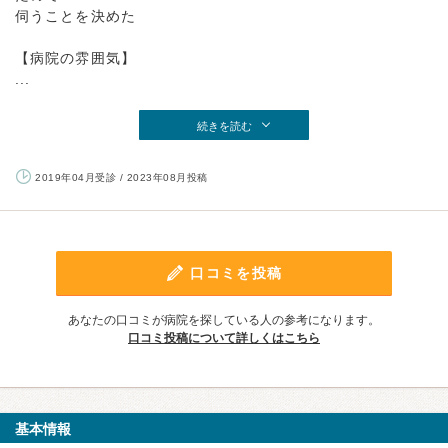
伺うことを決めた
【病院の雰囲気】
...
続きを読む
2019年04月受診 / 2023年08月投稿
口コミを投稿
あなたの口コミが病院を探している人の参考になります。
口コミ投稿について詳しくはこちら
基本情報