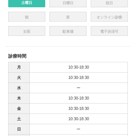
土曜日
日曜日
祝日
朝
夜
オンライン診療
女医
駐車場
電子決済可
診療時間
月
10:30-18:30
火
10:30-18:30
水
ー
木
10:30-18:30
金
10:30-18:30
土
10:30-18:30
日
ー