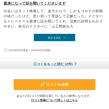
親身になって話を聞いてくださいます
出会いはネット検索して。遠方からで、しかもコロナの初期
の頃だったけど、思い切って受診して正解だった。ドクター
もトレーナーも親身に話を聞いてくれ、治療の説明もわかり
やすい。地元のドクターに「人工関節を入...
続きを読む
2026年06月受診 / 2026年06月投稿
口コミをもっと読む (2件)
口コミを投稿
あなたの口コミが病院を探している人の参考になります。
口コミ投稿について詳しくはこちら