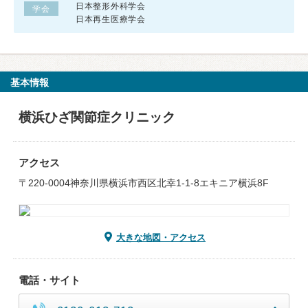
日本整形外科学会
学会
日本再生医療学会
基本情報
横浜ひざ関節症クリニック
アクセス
〒220-0004神奈川県横浜市西区北幸1-1-8エキニア横浜8F
大きな地図・アクセス
電話・サイト