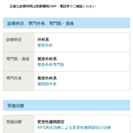
正確な診療時間は医療機関のHP・電話等でご確認ください
診療科目、専門外来、専門医・資格
診療科目
外科系
整形外科
専門医・資格
整形外科系
整形外科専門医
専門外来
整形外科系
膝関節外来
実施治療
実施治療
変形性膝関節症
APS再生治療による変形性膝関節症の治療