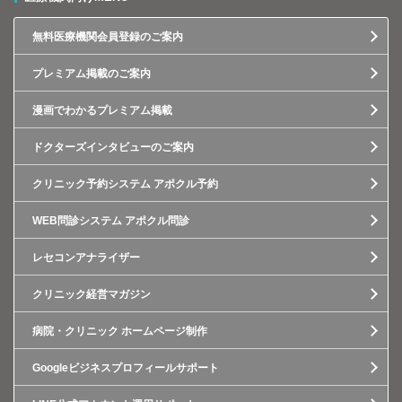
無料医療機関会員登録のご案内
プレミアム掲載のご案内
漫画でわかるプレミアム掲載
ドクターズインタビューのご案内
クリニック予約システム アポクル予約
WEB問診システム アポクル問診
レセコンアナライザー
クリニック経営マガジン
病院・クリニック ホームページ制作
Googleビジネスプロフィールサポート