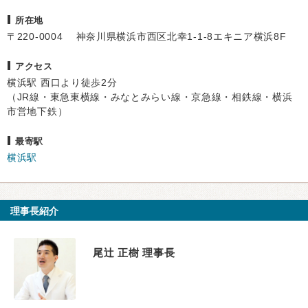
所在地
〒220-0004 神奈川県横浜市西区北幸1-1-8エキニア横浜8F
アクセス
横浜駅 西口より徒歩2分
（JR線・東急東横線・みなとみらい線・京急線・相鉄線・横浜
市営地下鉄）
最寄駅
横浜駅
理事長紹介
尾辻 正樹 理事長