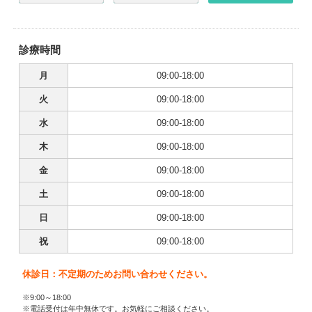
診療時間
月
09:00-18:00
火
09:00-18:00
水
09:00-18:00
木
09:00-18:00
金
09:00-18:00
土
09:00-18:00
日
09:00-18:00
祝
09:00-18:00
休診日：不定期のためお問い合わせください。
※9:00～18:00
※電話受付は年中無休です。お気軽にご相談ください。