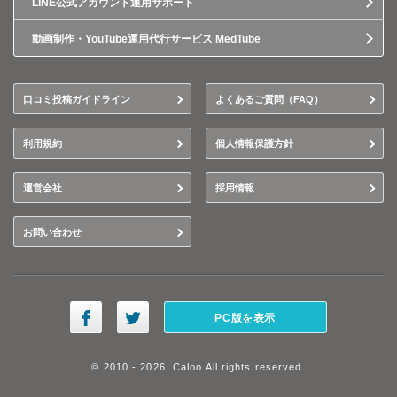
LINE公式アカウント運用サポート
動画制作・YouTube運用代行サービス MedTube
口コミ投稿ガイドライン
よくあるご質問（FAQ）
利用規約
個人情報保護方針
運営会社
採用情報
お問い合わせ
PC版を表示
© 2010 - 2026, Caloo All rights reserved.