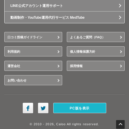
LINE公式アカウント運用サポート
動画制作・YouTube運用代行サービス MedTube
口コミ投稿ガイドライン
よくあるご質問（FAQ）
利用規約
個人情報保護方針
運営会社
採用情報
お問い合わせ
PC版を表示
© 2010 - 2026, Caloo All rights reserved.