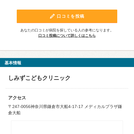
口コミを投稿
あなたの口コミが病院を探している人の参考になります。
口コミ投稿について詳しくはこちら
基本情報
しみずこどもクリニック
アクセス
〒247-0056神奈川県鎌倉市大船4-17-17 メディカルプラザ鎌
倉大船