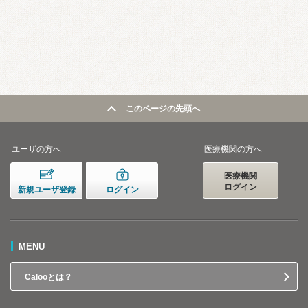
このページの先頭へ
ユーザの方へ
医療機関の方へ
医療機関
ログイン
新規ユーザ登録
ログイン
MENU
Calooとは？