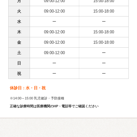
月
09:00-12:00
15:00-18:00
火
09:00-12:00
15:00-18:00
水
ー
ー
木
09:00-12:00
15:00-18:00
金
09:00-12:00
15:00-18:00
土
09:00-12:00
ー
日
ー
ー
祝
ー
ー
休診日：水・日・祝
※14:00～15:00 乳児健診・予防接種
正確な診療時間は医療機関のHP・電話等でご確認ください