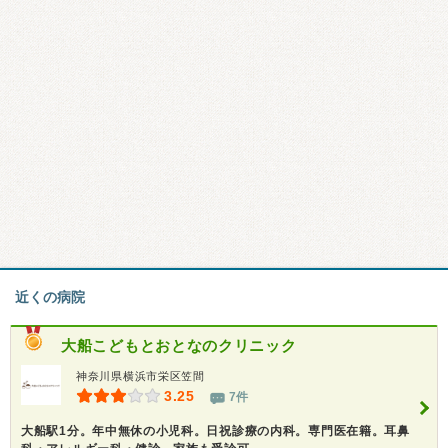
近くの病院
大船こどもとおとなのクリニック
神奈川県横浜市栄区笠間
3.25
7件
大船駅1分。年中無休の小児科。日祝診療の内科。専門医在籍。耳鼻