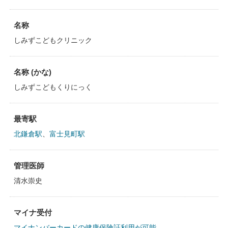
名称
しみずこどもクリニック
名称 (かな)
しみずこどもくりにっく
最寄駅
北鎌倉駅
、
富士見町駅
管理医師
清水崇史
マイナ受付
マイナンバーカードの健康保険証利用が可能