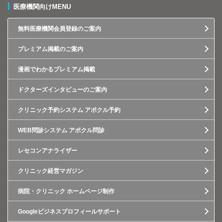
医療機関向けMENU
無料医療機関会員登録のご案内
プレミアム掲載のご案内
漫画でわかるプレミアム掲載
ドクターズインタビューのご案内
クリニック予約システム アポクル予約
WEB問診システム アポクル問診
レセコンアナライザー
クリニック経営マガジン
病院・クリニック ホームページ制作
Googleビジネスプロフィールサポート