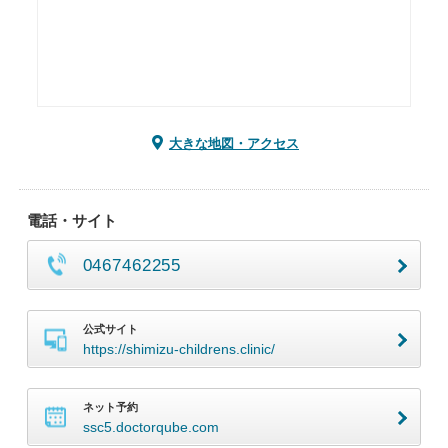
大きな地図・アクセス
電話・サイト
0467462255
公式サイト
https://shimizu-childrens.clinic/
ネット予約
ssc5.doctorqube.com