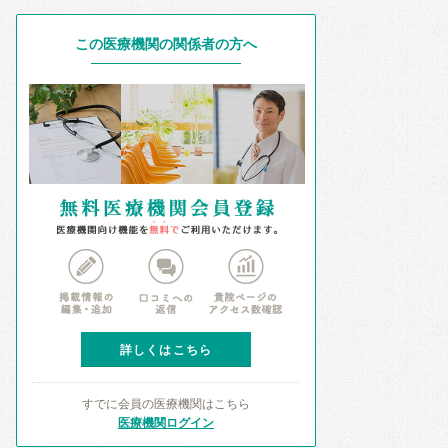
この医療機関の関係者の方へ
詳しくはこちら
すでに会員の医療機関はこちら
医療機関ログイン