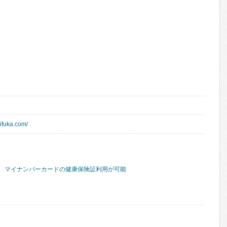
ifuka.com/
マイナンバーカードの健康保険証利用が可能