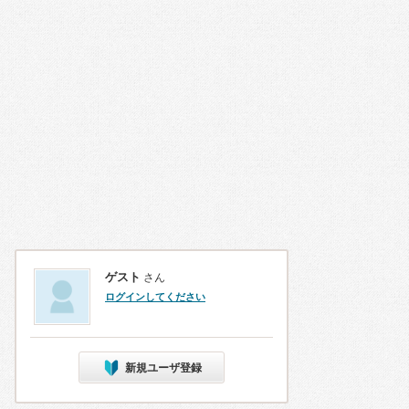
ゲスト
さん
ログインしてください
新規ユーザ登録